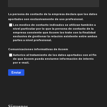
La persona de contacto de la empresa declara que los datos
aportados son exclusivamente de uso profesional.
Los medios de contacto indicados se utilizan también a
nivel particular por lo que la persona de contacto de la
empresa consiente que Accem los trate con la finalidad
exclusiva de gestionar la relación existente entre ambas
partes a nivel profesional.
Comunicaciones informativas de Accem
Autorizo al tratamiento de los datos aportados con el fin
de que Accem pueda enviarme información de interés
por e-mail.
Enviar
Síguenos