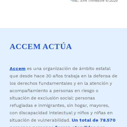
²
INE.
EPA Trimestre 4/2025
ACCEM ACTÚA
Accem
es una organización de ámbito estatal
que desde hace 30 años trabaja en la defensa de
los derechos fundamentales y en la atención y
acompañamiento a personas en riesgo o
situación de exclusión social: personas
refugiadas e inmigrantes, sin hogar, mayores,
con discapacidad intelectual y niños y niñas en
situación de vulnerabilidad.
Un total de 78.570