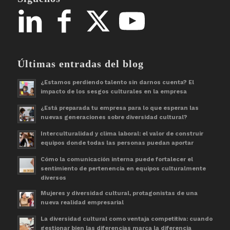
Últimas entradas del blog
¿Estamos perdiendo talento sin darnos cuenta? El
impacto de los sesgos culturales en la empresa
¿Está preparada tu empresa para lo que esperan las
nuevas generaciones sobre diversidad cultural?
Interculturalidad y clima laboral: el valor de construir
equipos donde todas las personas puedan aportar
Cómo la comunicación interna puede fortalecer el
sentimiento de pertenencia en equipos culturalmente
diversos
Mujeres y diversidad cultural, protagonistas de una
nueva realidad empresarial
La diversidad cultural como ventaja competitiva: cuando
gestionar bien las diferencias marca la diferencia