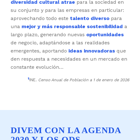
diversidad cultural atrae
para la sociedad en
su conjunto y para las empresas en particular:
aprovechando todo este
talento diverso
para
una
mejor y más responsable sostenibilidad
a
largo plazo, generando nuevas
oportunidades
de negocio, adaptándose a las realidades
emergentes, aportando
ideas innovadoras
que
den respuesta a necesidades en un mercado en
constante evolución…
¹
INE.
Censo Anual de Población a 1 de enero de 2026
DIVEM CON LA AGENDA
2030 Y LOS ODS