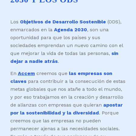
Los
Objetivos de Desarrollo Sostenible
(ODS),
enmarcados en la
Agenda 2030
, son una
oportunidad para que los países y sus
sociedades emprendan un nuevo camino con el
que mejorar la vida de todas las personas,
sin
dejar a nadie atrás
.
En
Accem
creemos que
las empresas son
claves
para contribuir a la consecución de estas
metas globales que nos atañe a todo el mundo,
y por eso trabajamos en la creación y desarrollo
de alianzas con empresas que quieran
apostar
por la sostenibilidad y la diversidad
. Porque
creemos que las empresas no pueden
permanecer ajenas a las necesidades sociales.