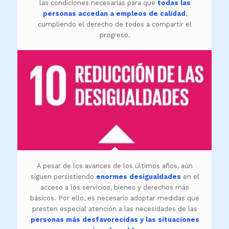
las condiciones necesarias para que
todas las
personas accedan a empleos de calidad
,
cumpliendo el derecho de todos a compartir el
progreso.
A pesar de los avances de los últimos años, aún
siguen persistiendo
enormes desigualdades
en el
acceso a los servicios, bienes y derechos más
básicos. Por ello, es necesario adoptar medidas que
presten especial atención a las necesidades de las
personas más desfavorecidas y las situaciones