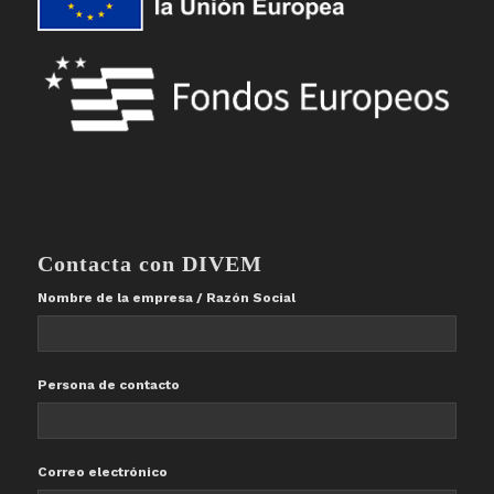
Contacta con DIVEM
Nombre de la empresa / Razón Social
Persona de contacto
Correo electrónico