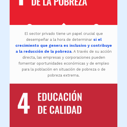
El sector privado tiene un papel crucial que
desempeñar a la hora de determinar
si el
crecimiento que genera es inclusivo y contribuye
a la reducción de la pobreza
. A través de su acción
directa, las empresas y corporaciones pueden
fomentar oportunidades económicas y de empleo
para la población en situación de pobreza o de
pobreza extrema.