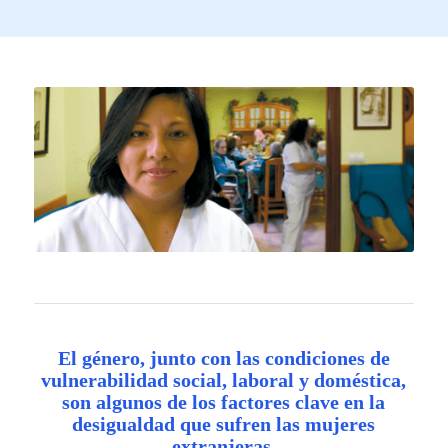
El género, junto con las condiciones de
vulnerabilidad social, laboral y doméstica,
son algunos de los factores clave en la
desigualdad que sufren las mujeres
extranjeras.