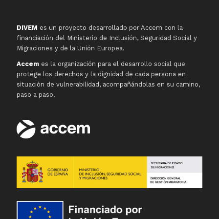
DIVEM
es un proyecto desarrollado por Accem con la
financiación del Ministerio de Inclusión, Seguridad Social y
Migraciones y de la Unión Europea.
Accem
es la organización para el desarrollo social que
protege los derechos y la dignidad de cada persona en
situación de vulnerabilidad, acompañándolas en su camino,
paso a paso.