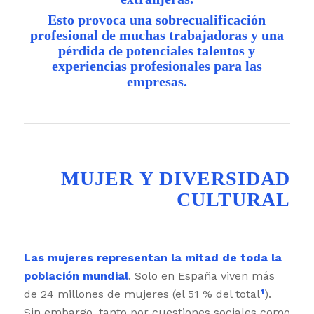
Esto provoca una sobrecualificación
profesional de muchas trabajadoras y una
pérdida de potenciales talentos y
experiencias profesionales para las
empresas.
MUJER Y DIVERSIDAD
CULTURAL
Las mujeres representan la mitad de toda la
población mundial
. Solo en España viven más
de 24 millones de mujeres (el 51 % del total
¹
).
Sin embargo, tanto por cuestiones sociales como