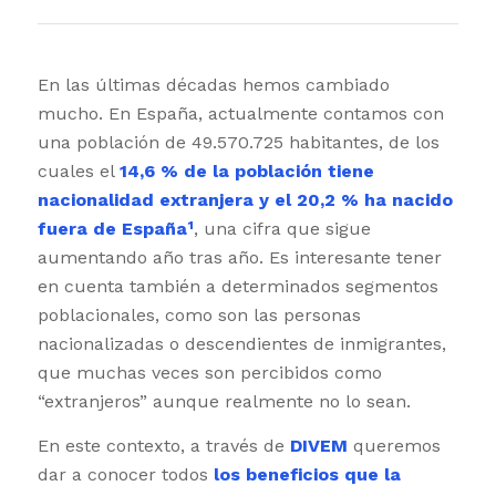
En las últimas décadas hemos cambiado
mucho. En España, actualmente contamos con
una población de 49.570.725 habitantes, de los
cuales el
14,6 % de la población tiene
nacionalidad extranjera y el 20,2 % ha nacido
fuera de España¹
, una cifra que sigue
aumentando año tras año. Es interesante tener
en cuenta también a determinados segmentos
poblacionales, como son las personas
nacionalizadas o descendientes de inmigrantes,
que muchas veces son percibidos como
“extranjeros” aunque realmente no lo sean.
En este contexto, a través de
DIVEM
queremos
dar a conocer todos
los beneficios que la