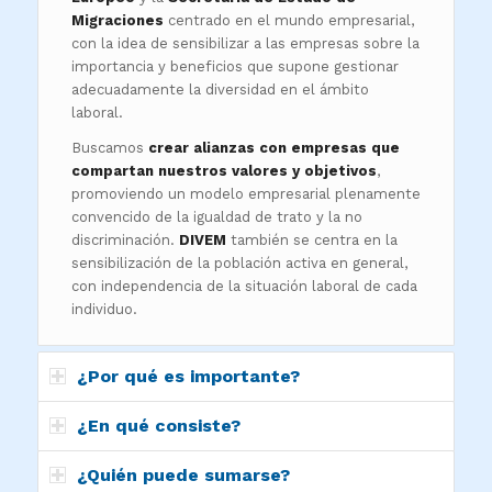
Migraciones
centrado en el mundo empresarial,
con la idea de sensibilizar a las empresas sobre la
importancia y beneficios que supone gestionar
adecuadamente la diversidad en el ámbito
laboral.
Buscamos
crear alianzas con empresas que
compartan nuestros valores y objetivos
,
promoviendo un modelo empresarial plenamente
convencido de la igualdad de trato y la no
discriminación.
DIVEM
también se centra en la
sensibilización de la población activa en general,
con independencia de la situación laboral de cada
individuo.
¿Por qué es importante?
¿En qué consiste?
¿Quién puede sumarse?