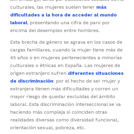
culturales, las mujeres suelen tener
más
dificultades a la hora de acceder al mundo
laboral
, presentando una cifra de paro por
encima del desempleo entre hombres.
Esta brecha de género se agrava en los casos de
cargas familiares, cuando la mujer tiene más de
45 años o en mujeres pertenecientes a minorías
culturales o étnicas en España. Las mujeres de
origen extranjero sufren
diferentes situaciones
de discriminación
: por el hecho de ser mujer y
extranjera tienen más dificultades y corren un
mayor riesgo de quedar excluidas del ámbito
laboral. Esta discriminación interseccional se va
haciendo más compleja si coinciden otras
realidades diversas como diversidad funcional,
orientación sexual, pobreza, etc.