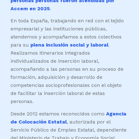
personas personas fueron atendidas por
Accem en 2025
.
En toda España, trabajando en red con el tejido
empresarial y las instituciones públicas,
atendemos y acompañamos a estos colectivos
para su
plena inclusión social y laboral
.
Realizamos itinerarios integrados
individualizados de inserción laboral,
acompañando a las personas en su proceso de
formación, adquisición y desarrollo de
competencias socioprofesionales con el objeto
de facilitar la inserción laboral de estas
personas.
Desde 2012 estamos reconocidos como
Agencia
de Colocación Estatal
, autorizada por el
Servicio Público de Empleo Estatal, dependiente
del Ministerio de Trabajo y Economía Social.