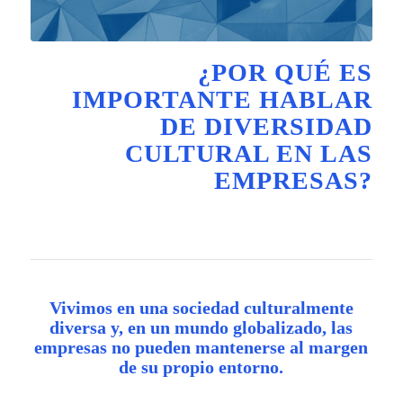
¿POR QUÉ ES
IMPORTANTE HABLAR
DE DIVERSIDAD
CULTURAL EN LAS
EMPRESAS?
Vivimos en una sociedad culturalmente
diversa y, en un mundo globalizado, las
empresas no pueden mantenerse al margen
de su propio entorno.