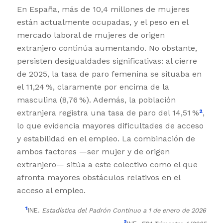
En España, más de 10,4 millones de mujeres
están actualmente ocupadas, y el peso en el
mercado laboral de mujeres de origen
extranjero continúa aumentando. No obstante,
persisten desigualdades significativas: al cierre
de 2025, la tasa de paro femenina se situaba en
el 11,24 %, claramente por encima de la
masculina (8,76 %). Además, la población
extranjera registra una tasa de paro del 14,51 %
²
,
lo que evidencia mayores dificultades de acceso
y estabilidad en el empleo. La combinación de
ambos factores —ser mujer y de origen
extranjero— sitúa a este colectivo como el que
afronta mayores obstáculos relativos en el
acceso al empleo.
¹
INE.
Estadística del Padrón Continuo a 1 de enero de 2026