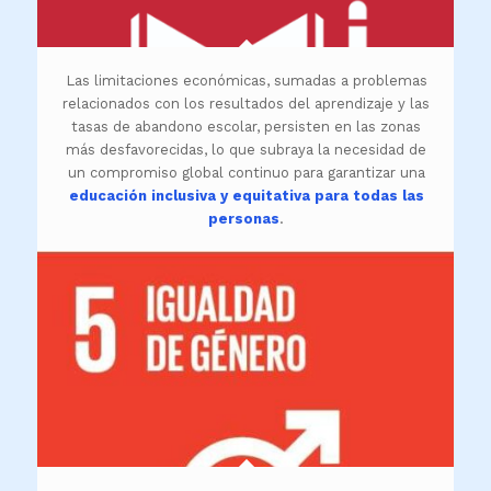
Las limitaciones económicas, sumadas a problemas
relacionados con los resultados del aprendizaje y las
tasas de abandono escolar, persisten en las zonas
más desfavorecidas, lo que subraya la necesidad de
un compromiso global continuo para garantizar una
educación inclusiva y equitativa para todas las
personas
.