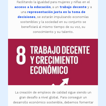
Facilitando la igualdad para mujeres y niñas en el
acceso a la educación
, a un
trabajo decente
y a
una
representación justa en la toma de
decisiones
, se estarán impulsando economías
sostenibles y la sociedad en su conjunto se
beneficiará al mismo tiempo de su voz, su
conocimiento y su talento.
La creación de empleos de calidad sigue siendo un
gran desafío a nivel global. Para conseguir un
desarrollo económico sostenible, debemos fomentar