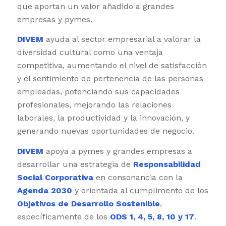
que aportan un valor añadido a grandes
empresas y pymes.
DIVEM
ayuda al sector empresarial a valorar la
diversidad cultural como una ventaja
competitiva, aumentando el nivel de satisfacción
y el sentimiento de pertenencia de las personas
empleadas, potenciando sus capacidades
profesionales, mejorando las relaciones
laborales, la productividad y la innovación, y
generando nuevas oportunidades de negocio.
DIVEM
apoya a pymes y grandes empresas a
desarrollar una estrategia de
Responsabilidad
Social Corporativa
en consonancia con la
Agenda 2030
y orientada al cumplimento de los
Objetivos de Desarrollo Sostenible
,
específicamente de los
ODS 1, 4, 5, 8, 10 y 17
.