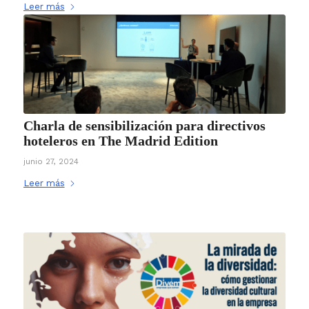
Leer más
Charla de sensibilización para directivos
hoteleros en The Madrid Edition
junio 27, 2024
Leer más