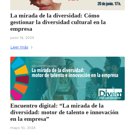
La mirada de la diversidad: Cómo
gestionar la diversidad cultural en la
empresa
junio 14, 2024
Leer más
Encuentro digital: “La mirada de la
diversidad: motor de talento e innovación
en la empresa”
mayo 10, 2024