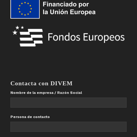
Contacta con DIVEM
Nombre de la empresa / Razón Social
Persona de contacto