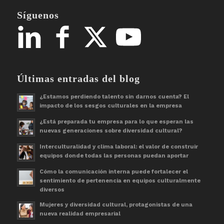
Síguenos
Últimas entradas del blog
¿Estamos perdiendo talento sin darnos cuenta? El
impacto de los sesgos culturales en la empresa
¿Está preparada tu empresa para lo que esperan las
nuevas generaciones sobre diversidad cultural?
Interculturalidad y clima laboral: el valor de construir
equipos donde todas las personas puedan aportar
Cómo la comunicación interna puede fortalecer el
sentimiento de pertenencia en equipos culturalmente
diversos
Mujeres y diversidad cultural, protagonistas de una
nueva realidad empresarial