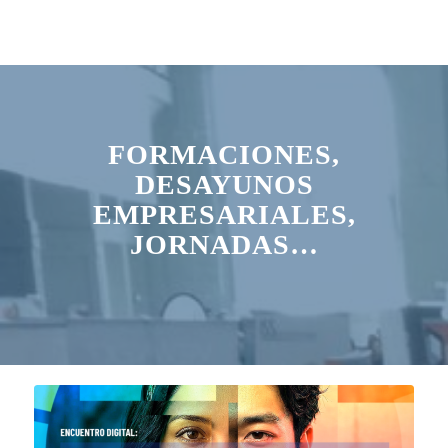
FORMACIONES,
DESAYUNOS
EMPRESARIALES,
JORNADAS…