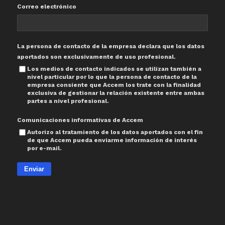
Correo electrónico
La persona de contacto de la empresa declara que los datos
aportados son exclusivamente de uso profesional.
Los medios de contacto indicados se utilizan también a
nivel particular por lo que la persona de contacto de la
empresa consiente que Accem los trate con la finalidad
exclusiva de gestionar la relación existente entre ambas
partes a nivel profesional.
Comunicaciones informativas de Accem
Autorizo al tratamiento de los datos aportados con el fin
de que Accem pueda enviarme información de interés
por e-mail.
Enviar