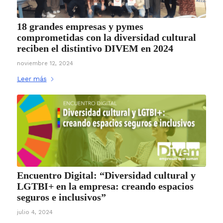
18 grandes empresas y pymes
comprometidas con la diversidad cultural
reciben el distintivo DIVEM en 2024
noviembre 12, 2024
Leer más
Encuentro Digital: “Diversidad cultural y
LGTBI+ en la empresa: creando espacios
seguros e inclusivos”
julio 4, 2024