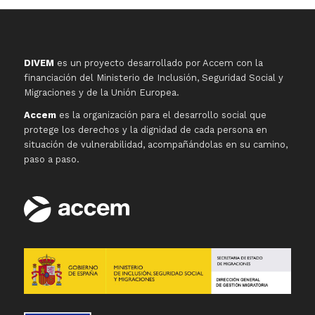
DIVEM
es un proyecto desarrollado por Accem con la
financiación del Ministerio de Inclusión, Seguridad Social y
Migraciones y de la Unión Europea.
Accem
es la organización para el desarrollo social que
protege los derechos y la dignidad de cada persona en
situación de vulnerabilidad, acompañándolas en su camino,
paso a paso.