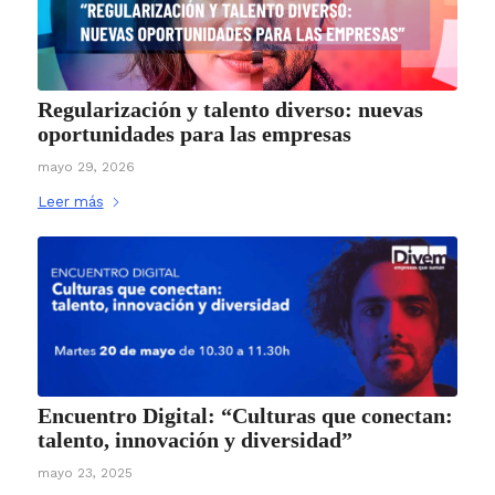
Regularización y talento diverso: nuevas
oportunidades para las empresas
mayo 29, 2026
Leer más
Encuentro Digital: “Culturas que conectan:
talento, innovación y diversidad”
mayo 23, 2025