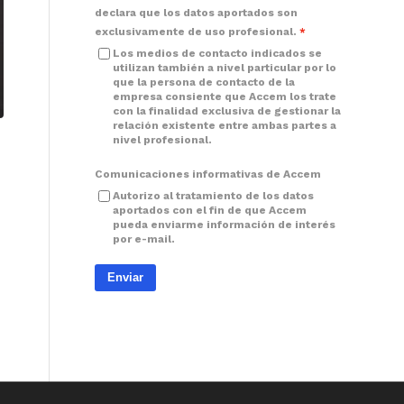
declara que los datos aportados son
exclusivamente de uso profesional.
Los medios de contacto indicados se
utilizan también a nivel particular por lo
que la persona de contacto de la
empresa consiente que Accem los trate
con la finalidad exclusiva de gestionar la
relación existente entre ambas partes a
nivel profesional.
Comunicaciones informativas de Accem
Autorizo al tratamiento de los datos
aportados con el fin de que Accem
pueda enviarme información de interés
por e-mail.
Enviar