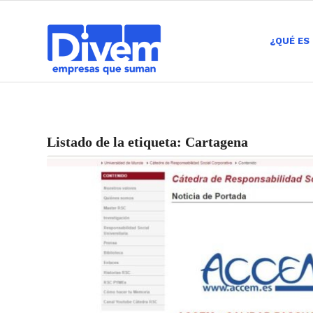
¿QUÉ ES
Listado de la etiqueta:
Cartagena