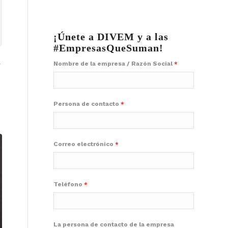
¡Únete a DIVEM y a las
#EmpresasQueSuman!
A
Nombre de la empresa / Razón Social
Persona de contacto
Correo electrónico
Teléfono
La persona de contacto de la empresa