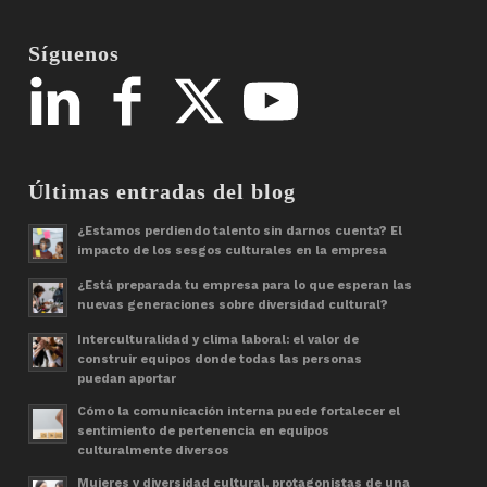
Síguenos
Últimas entradas del blog
¿Estamos perdiendo talento sin darnos cuenta? El
impacto de los sesgos culturales en la empresa
¿Está preparada tu empresa para lo que esperan las
nuevas generaciones sobre diversidad cultural?
Interculturalidad y clima laboral: el valor de
construir equipos donde todas las personas
puedan aportar
Cómo la comunicación interna puede fortalecer el
sentimiento de pertenencia en equipos
culturalmente diversos
Mujeres y diversidad cultural, protagonistas de una