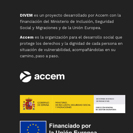
DIVEM
es un proyecto desarrollado por Accem con la
financiación del Ministerio de Inclusión, Seguridad
Social y Migraciones y de la Unión Europea.
Accem
es la organización para el desarrollo social que
protege los derechos y la dignidad de cada persona en
situación de vulnerabilidad, acompañándolas en su
camino, paso a paso.