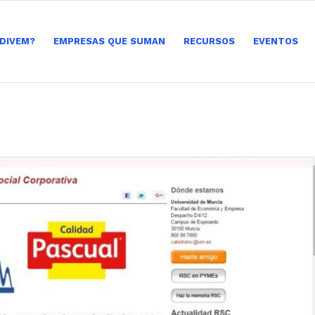
 DIVEM?
EMPRESAS QUE SUMAN
RECURSOS
EVENTOS