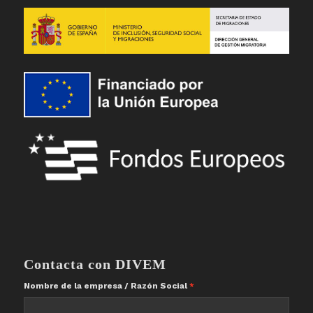
Contacta con DIVEM
Nombre de la empresa / Razón Social