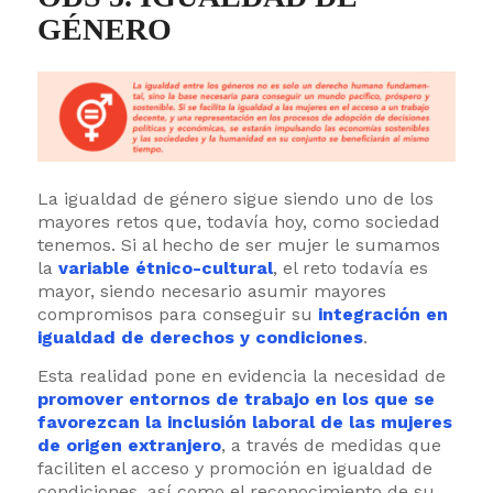
GÉNERO
La igualdad de género sigue siendo uno de los
mayores retos que, todavía hoy, como sociedad
tenemos. Si al hecho de ser mujer le sumamos
la
variable étnico-cultural
, el reto todavía es
mayor, siendo necesario asumir mayores
compromisos para conseguir su
integración en
igualdad de derechos y condiciones
.
Esta realidad pone en evidencia la necesidad de
promover entornos de trabajo en los que se
favorezcan la inclusión laboral de las mujeres
de origen extranjero
, a través de medidas que
faciliten el acceso y promoción en igualdad de
condiciones, así como el reconocimiento de su