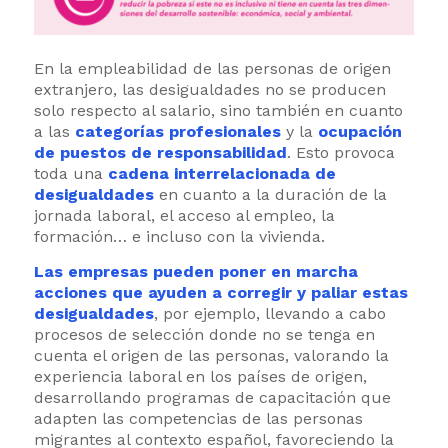
En la empleabilidad de las personas de origen
extranjero, las desigualdades no se producen
solo respecto al salario, sino también en cuanto
a las
categorías profesionales
y la
ocupación
de puestos de responsabilidad
. Esto provoca
toda una
cadena interrelacionada de
desigualdades
en cuanto a la duración de la
jornada laboral, el acceso al empleo, la
formación… e incluso con la vivienda.
Las empresas pueden poner en marcha
acciones que ayuden a corregir y paliar estas
desigualdades
, por ejemplo, llevando a cabo
procesos de selección donde no se tenga en
cuenta el origen de las personas, valorando la
experiencia laboral en los países de origen,
desarrollando programas de capacitación que
adapten las competencias de las personas
migrantes al contexto español, favoreciendo la