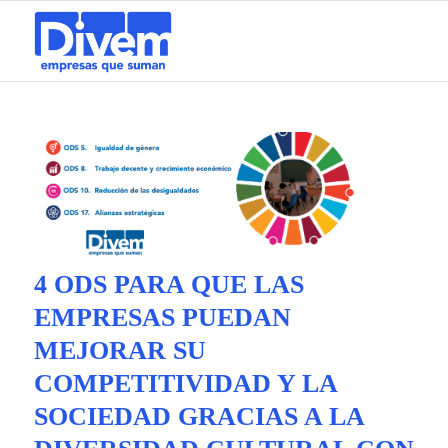
4 ODS PARA QUE LAS
EMPRESAS PUEDAN
MEJORAR SU
COMPETITIVIDAD Y LA
SOCIEDAD GRACIAS A LA