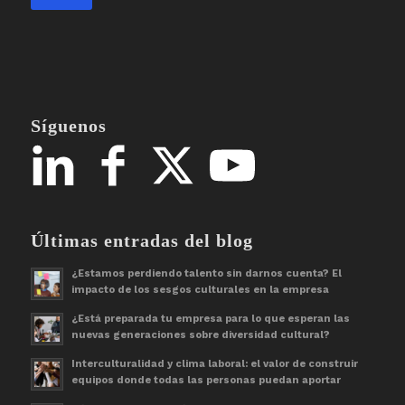
Síguenos
Últimas entradas del blog
¿Estamos perdiendo talento sin darnos cuenta? El
impacto de los sesgos culturales en la empresa
¿Está preparada tu empresa para lo que esperan las
nuevas generaciones sobre diversidad cultural?
Interculturalidad y clima laboral: el valor de construir
equipos donde todas las personas puedan aportar