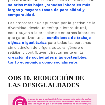
salarios más bajos, jornadas laborales más
largas y mayores tasas de parcialidad y
temporalidad
.
Las empresas que apuestan por la gestión de la
diversidad, desde un enfoque intercultural,
contribuyen a la creación de entornos laborales
que garantizan unas
condiciones de trabajo
dignas e igualitarias
para todas las personas
sin distinción de origen, cultura, género o
religión y contribuyen directamente en la
creación de sociedades más sostenibles,
tanto económica como socialmente
.
ODS 10. REDUCCIÓN DE
LAS DESIGUALDADES