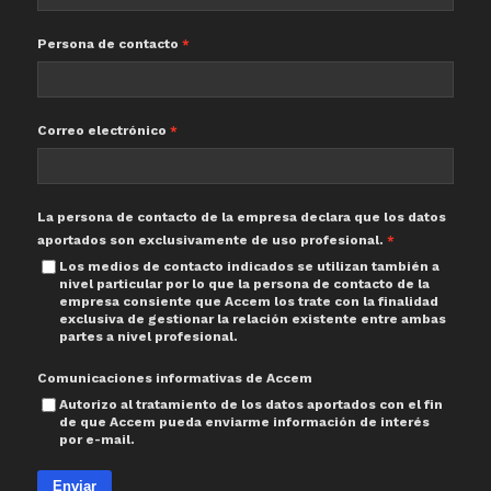
Persona de contacto
Correo electrónico
La persona de contacto de la empresa declara que los datos
aportados son exclusivamente de uso profesional.
Los medios de contacto indicados se utilizan también a
nivel particular por lo que la persona de contacto de la
empresa consiente que Accem los trate con la finalidad
exclusiva de gestionar la relación existente entre ambas
partes a nivel profesional.
Comunicaciones informativas de Accem
Autorizo al tratamiento de los datos aportados con el fin
de que Accem pueda enviarme información de interés
por e-mail.
Enviar