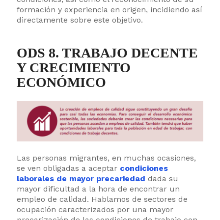
formación y experiencia en origen, incidiendo así
directamente sobre este objetivo.
ODS 8. TRABAJO DECENTE
Y CRECIMIENTO
ECONÓMICO
Las personas migrantes, en muchas ocasiones,
se ven obligadas a aceptar
condiciones
laborales de mayor precariedad
dada su
mayor dificultad a la hora de encontrar un
empleo de calidad. Hablamos de sectores de
ocupación caracterizados por una mayor
precarización de las condiciones de trabajo con