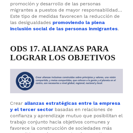
promoción y desarrollo de las personas
migrantes a puestos de mayor responsabilidad…
Este tipo de medidas favorecen la reducción de
las desigualdades
promoviendo la plena
inclusión social de las personas inmigrantes
.
ODS 17. ALIANZAS PARA
LOGRAR LOS OBJETIVOS
Crear
alianzas estratégicas entre la empresa
y el tercer sector
basadas en relaciones de
confianza y aprendizaje mutuo que posibilitan el
trabajo conjunto hacia objetivos comunes y
favorece la construcción de sociedades más