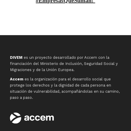
#EmpresasQueSuman!
DIVEM
es un proyecto desarrollado por Accem con la
financiación del Ministerio de Inclusión, Seguridad Social y
Migraciones y de la Unión Europea.
Accem
es la organización para el desarrollo social que
protege los derechos y la dignidad de cada persona en
situación de vulnerabilidad, acompañándolas en su camino,
paso a paso.