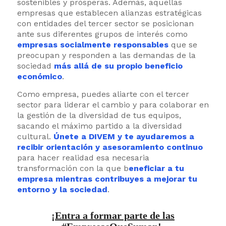
sostenibles y prósperas. Además, aquellas
empresas que establecen alianzas estratégicas
con entidades del tercer sector se posicionan
ante sus diferentes grupos de interés como
empresas socialmente responsables
que se
preocupan y responden a las demandas de la
sociedad
más allá de su propio beneficio
económico
.
Como empresa, puedes aliarte con el tercer
sector para liderar el cambio y para colaborar en
la gestión de la diversidad de tus equipos,
sacando el máximo partido a la diversidad
cultural.
Únete a DIVEM y te ayudaremos a
recibir orientación y asesoramiento continuo
para hacer realidad esa necesaria
transformación con la que b
eneficiar a tu
empresa mientras contribuyes a mejorar tu
entorno y la sociedad
.
¡Entra a formar parte de las