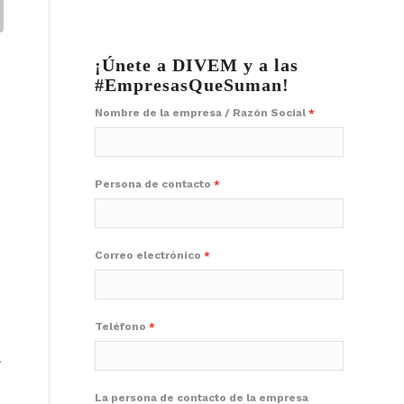
¡Únete a DIVEM y a las
#EmpresasQueSuman!
Nombre de la empresa / Razón Social
Persona de contacto
Correo electrónico
Teléfono
a
La persona de contacto de la empresa