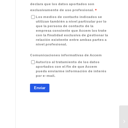
declara que los datos aportados son
exclusivamente de uso profesional.
Los medios de contacto indicados se
utilizan también a nivel particular por lo
que la persona de contacto de la
empresa consiente que Accem los trate
con la finalidad exclusiva de gestionar la
relación existente entre ambas partes a
nivel profesional.
Comunicaciones informativas de Accem
Autorizo al tratamiento de los datos
aportados con el fin de que Accem
pueda enviarme información de interés
por e-mail.
Enviar