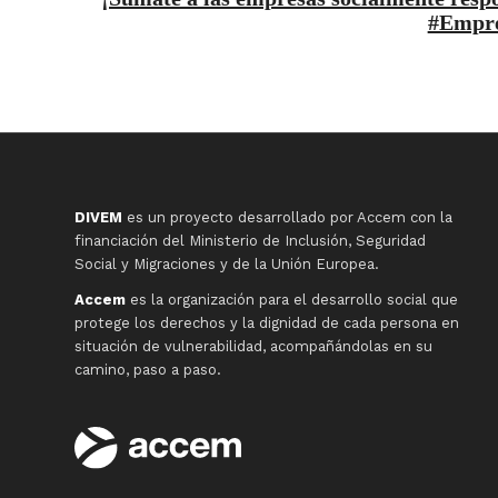
#Empr
DIVEM
es un proyecto desarrollado por Accem con la
financiación del Ministerio de Inclusión, Seguridad
Social y Migraciones y de la Unión Europea.
Accem
es la organización para el desarrollo social que
protege los derechos y la dignidad de cada persona en
situación de vulnerabilidad, acompañándolas en su
camino, paso a paso.