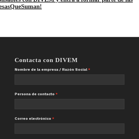
esasQueSuman!
Contacta con DIVEM
Nombre de la empresa / Razón Social
Persona de contacto
Correo electrónico