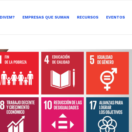
 DIVEM?
EMPRESAS QUE SUMAN
RECURSOS
EVENTOS