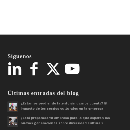
Síguenos
Últimas entradas del blog
¿Estamos perdiendo talento sin darnos cuenta? El
impacto de los sesgos culturales en la empresa
¿Está preparada tu empresa para lo que esperan las
nuevas generaciones sobre diversidad cultural?