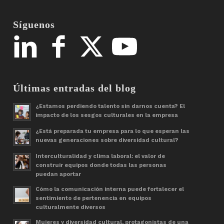
Síguenos
Últimas entradas del blog
¿Estamos perdiendo talento sin darnos cuenta? El
impacto de los sesgos culturales en la empresa
¿Está preparada tu empresa para lo que esperan las
nuevas generaciones sobre diversidad cultural?
Interculturalidad y clima laboral: el valor de
construir equipos donde todas las personas
puedan aportar
Cómo la comunicación interna puede fortalecer el
sentimiento de pertenencia en equipos
culturalmente diversos
Mujeres y diversidad cultural, protagonistas de una