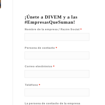
¡Únete a DIVEM y a las
#EmpresasQueSuman!
Nombre de la empresa / Razón Social
s
Persona de contacto
Correo electrónico
Teléfono
La persona de contacto de la empresa