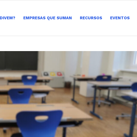
 DIVEM?
EMPRESAS QUE SUMAN
RECURSOS
EVENTOS