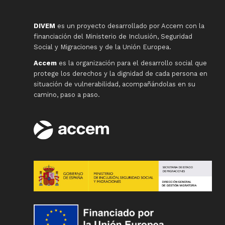
DIVEM
es un proyecto desarrollado por Accem con la
financiación del Ministerio de Inclusión, Seguridad
Social y Migraciones y de la Unión Europea.
Accem
es la organización para el desarrollo social que
protege los derechos y la dignidad de cada persona en
situación de vulnerabilidad, acompañándolas en su
camino, paso a paso.