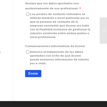
declara que los datos aportados son
exclusivamente de uso profesional.
Los medios de contacto indicados se
utilizan también a nivel particular por lo
que la persona de contacto de la
empresa consiente que Accem los trate
con la finalidad exclusiva de gestionar la
relación existente entre ambas partes a
nivel profesional.
Comunicaciones informativas de Accem
s
Autorizo al tratamiento de los datos
aportados con el fin de que Accem
pueda enviarme información de interés
por e-mail.
Enviar