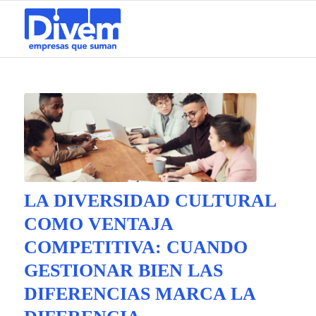
LA DIVERSIDAD CULTURAL
COMO VENTAJA
COMPETITIVA: CUANDO
GESTIONAR BIEN LAS
DIFERENCIAS MARCA LA