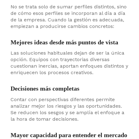
No se trata solo de sumar perfiles distintos, sino
de cómo esos perfiles se incorporan al día a día
de la empresa. Cuando la gestión es adecuada,
empiezan a producirse cambios concretos:
Mejores ideas desde más puntos de vista
Las soluciones habituales dejan de ser la única
opción. Equipos con trayectorias diversas
cuestionan inercias, aportan enfoques distintos y
enriquecen los procesos creativos.
Decisiones más completas
Contar con perspectivas diferentes permite
analizar mejor los riesgos y las oportunidades.
Se reducen los sesgos y se amplía el enfoque a
la hora de tomar decisiones.
Mayor capacidad para entender el mercado