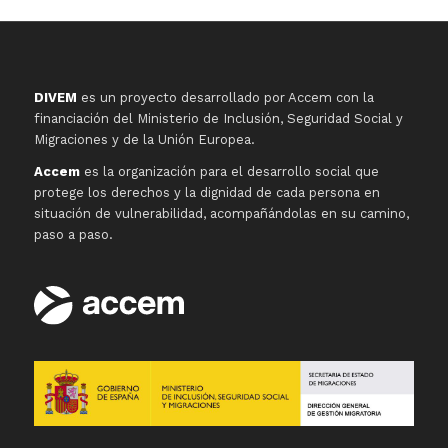
DIVEM
es un proyecto desarrollado por Accem con la
financiación del Ministerio de Inclusión, Seguridad Social y
Migraciones y de la Unión Europea.
Accem
es la organización para el desarrollo social que
protege los derechos y la dignidad de cada persona en
situación de vulnerabilidad, acompañándolas en su camino,
paso a paso.