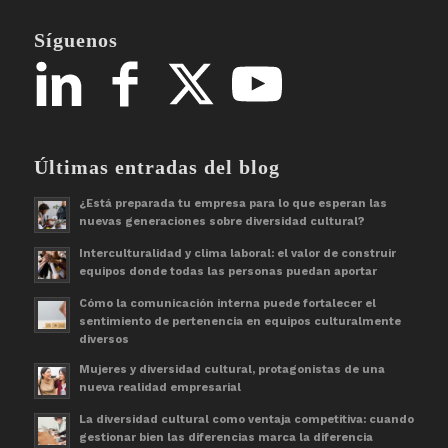
Síguenos
Últimas entradas del blog
¿Está preparada tu empresa para lo que esperan las
nuevas generaciones sobre diversidad cultural?
Interculturalidad y clima laboral: el valor de construir
equipos donde todas las personas puedan aportar
Cómo la comunicación interna puede fortalecer el
sentimiento de pertenencia en equipos culturalmente
diversos
Mujeres y diversidad cultural, protagonistas de una
nueva realidad empresarial
La diversidad cultural como ventaja competitiva: cuando
gestionar bien las diferencias marca la diferencia