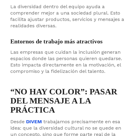
La diversidad dentro del equipo ayuda a
comprender mejor a una sociedad plural. Esto
facilita ajustar productos, servicios y mensajes a
realidades diversas.
Entornos de trabajo más atractivos
Las empresas que cuidan la inclusión generan
espacios donde las personas quieren quedarse.
Esto impacta directamente en la motivación, el
compromiso y la fidelización del talento.
“NO HAY COLOR”: PASAR
DEL MENSAJE A LA
PRÁCTICA
Desde
DIVEM
trabajamos precisamente en esa
idea: que la diversidad cultural no se quede en
un concepto, sino que forme parte real de la