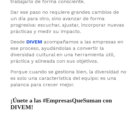
trabajarlo de forma consciente.
Dar ese paso no requiere grandes cambios de
un día para otro, sino avanzar de forma
progresiva: escuchar, ajustar, incorporar nuevas
prácticas y medir su impacto.
Desde
DIVEM
acompañamos a las empresas en
ese proceso, ayudándolas a convertir la
diversidad cultural en una herramienta útil,
práctica y alineada con sus objetivos.
Porque cuando se gestiona bien, la diversidad no
es solo una característica del equipo: es una
palanca para crecer mejor.
¡Únete a las #EmpresasQueSuman con
DIVEM!