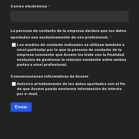
Correo electrónico
La persona de contacto de la empresa declara que los datos
aportados son exclusivamente de uso profesional.
Los medios de contacto indicados se utilizan también a
nivel particular por lo que la persona de contacto de la
empresa consiente que Accem los trate con la finalidad
exclusiva de gestionar la relación existente entre ambas
partes a nivel profesional.
Comunicaciones informativas de Accem
Autorizo al tratamiento de los datos aportados con el fin
de que Accem pueda enviarme información de interés
por e-mail.
Enviar