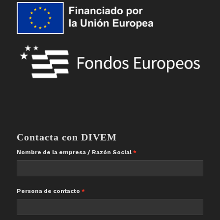
Contacta con DIVEM
Nombre de la empresa / Razón Social
Persona de contacto