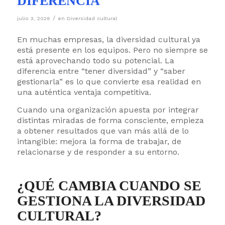
DIFERENCIA
/
julio 3, 2026
en
Diversidad cultural
En muchas empresas, la diversidad cultural ya
está presente en los equipos. Pero no siempre se
está aprovechando todo su potencial. La
diferencia entre “tener diversidad” y “saber
gestionarla” es lo que convierte esa realidad en
una auténtica ventaja competitiva.
Cuando una organización apuesta por integrar
distintas miradas de forma consciente, empieza
a obtener resultados que van más allá de lo
intangible: mejora la forma de trabajar, de
relacionarse y de responder a su entorno.
¿QUÉ CAMBIA CUANDO SE
GESTIONA LA DIVERSIDAD
CULTURAL?