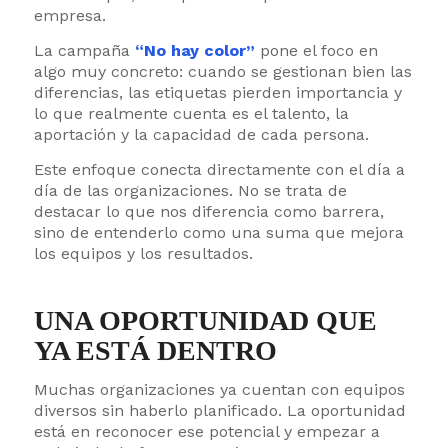
empresa.
La campaña
“No hay color”
pone el foco en
algo muy concreto: cuando se gestionan bien las
diferencias, las etiquetas pierden importancia y
lo que realmente cuenta es el talento, la
aportación y la capacidad de cada persona.
Este enfoque conecta directamente con el día a
día de las organizaciones. No se trata de
destacar lo que nos diferencia como barrera,
sino de entenderlo como una suma que mejora
los equipos y los resultados.
UNA OPORTUNIDAD QUE
YA ESTÁ DENTRO
Muchas organizaciones ya cuentan con equipos
diversos sin haberlo planificado. La oportunidad
está en reconocer ese potencial y empezar a