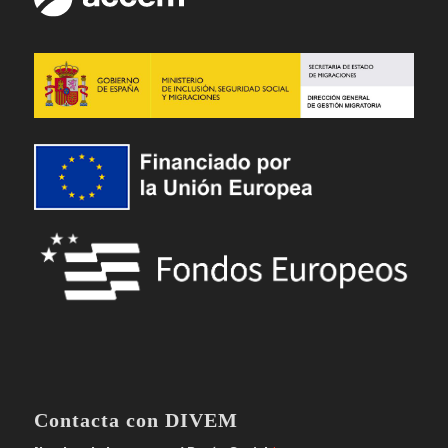
Contacta con DIVEM