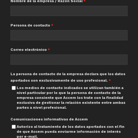
Nombre de la empresa / Razón Social
Persona de contacto
Correo electrónico
La persona de contacto de la empresa declara que los datos
aportados son exclusivamente de uso profesional.
Los medios de contacto indicados se utilizan también a
nivel particular por lo que la persona de contacto de la
empresa consiente que Accem los trate con la finalidad
exclusiva de gestionar la relación existente entre ambas
partes a nivel profesional.
Comunicaciones informativas de Accem
Autorizo al tratamiento de los datos aportados con el fin
de que Accem pueda enviarme información de interés
por e-mail.