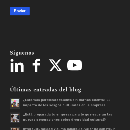
Enviar
Síguenos
Últimas entradas del blog
¿Estamos perdiendo talento sin darnos cuenta? El
impacto de los sesgos culturales en la empresa
¿Está preparada tu empresa para lo que esperan las
nuevas generaciones sobre diversidad cultural?
Interculturalidad y clima laboral: el valor de construir