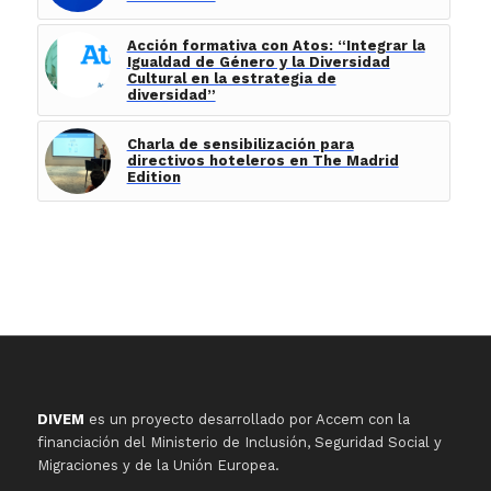
Acción formativa con Atos: “Integrar la
Igualdad de Género y la Diversidad
Cultural en la estrategia de
diversidad”
Charla de sensibilización para
directivos hoteleros en The Madrid
Edition
DIVEM
es un proyecto desarrollado por Accem con la
financiación del Ministerio de Inclusión, Seguridad Social y
Migraciones y de la Unión Europea.