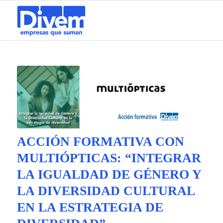
ACCIÓN FORMATIVA CON
MULTIÓPTICAS: “INTEGRAR
LA IGUALDAD DE GÉNERO Y
LA DIVERSIDAD CULTURAL
EN LA ESTRATEGIA DE