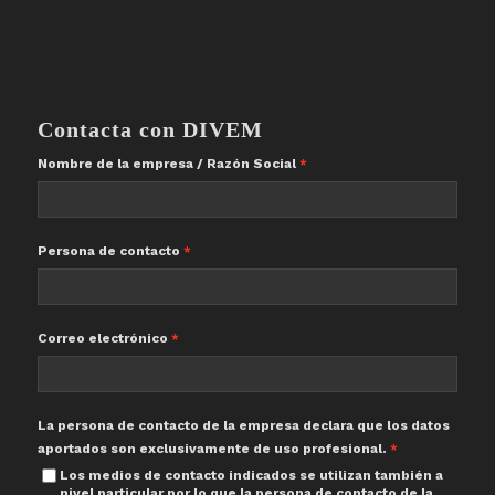
Contacta con DIVEM
Nombre de la empresa / Razón Social
Persona de contacto
Correo electrónico
La persona de contacto de la empresa declara que los datos
aportados son exclusivamente de uso profesional.
Los medios de contacto indicados se utilizan también a
nivel particular por lo que la persona de contacto de la