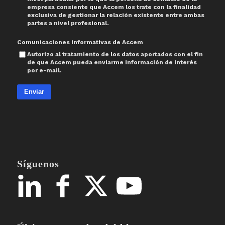
empresa consiente que Accem los trate con la finalidad
exclusiva de gestionar la relación existente entre ambas
partes a nivel profesional.
Comunicaciones informativas de Accem
Autorizo al tratamiento de los datos aportados con el fin
de que Accem pueda enviarme información de interés
por e-mail.
Enviar
Síguenos