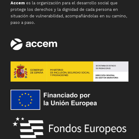
Accem
es la organización para el desarrollo social que
protege los derechos y la dignidad de cada persona en
situación de vulnerabilidad, acompañándolas en su camino,
paso a paso.