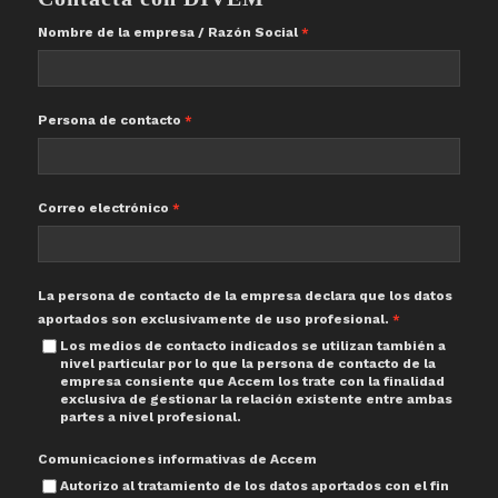
Nombre de la empresa / Razón Social
Persona de contacto
Correo electrónico
La persona de contacto de la empresa declara que los datos
aportados son exclusivamente de uso profesional.
Los medios de contacto indicados se utilizan también a
nivel particular por lo que la persona de contacto de la
empresa consiente que Accem los trate con la finalidad
exclusiva de gestionar la relación existente entre ambas
partes a nivel profesional.
Comunicaciones informativas de Accem
Autorizo al tratamiento de los datos aportados con el fin