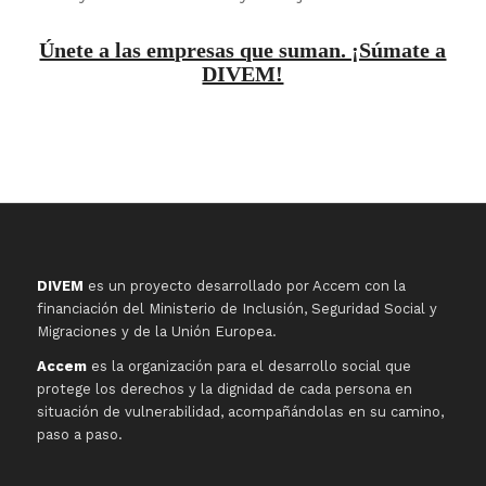
Únete a las empresas que suman. ¡Súmate a
DIVEM!
DIVEM
es un proyecto desarrollado por Accem con la
financiación del Ministerio de Inclusión, Seguridad Social y
Migraciones y de la Unión Europea.
Accem
es la organización para el desarrollo social que
protege los derechos y la dignidad de cada persona en
situación de vulnerabilidad, acompañándolas en su camino,
paso a paso.