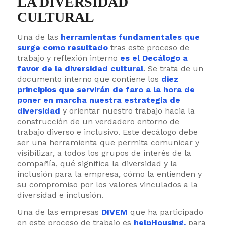
LA DIVERSIDAD
CULTURAL
Una de las
herramientas fundamentales que
surge como
resultado
tras este proceso de
trabajo y reflexión interno
es el Decálogo a
favor de la diversidad cultural
. Se trata de un
documento interno que contiene los
diez
principios que servirán de faro a la hora de
poner en marcha nuestra estrategia de
diversidad
y orientar nuestro trabajo hacia la
construcción de un verdadero entorno de
trabajo diverso e inclusivo. Este decálogo debe
ser una herramienta que permita comunicar y
visibilizar, a todos los grupos de interés de la
compañía, qué significa la diversidad y la
inclusión para la empresa, cómo la entienden y
su compromiso por los valores vinculados a la
diversidad e inclusión.
Una de las empresas
DIVEM
que ha participado
en este proceso de trabajo es
helpHousing,
para