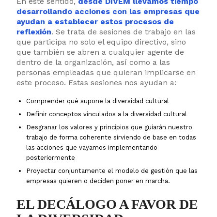
En este sentido,
desde DIVEM llevamos tiempo
desarrollando acciones con las empresas que
ayudan a establecer estos procesos de
reflexión
. Se trata de sesiones de trabajo en las
que participa no solo el equipo directivo, sino
que también se abren a cualquier agente de
dentro de la organización, así como a las
personas empleadas que quieran implicarse en
este proceso. Estas sesiones nos ayudan a:
Comprender qué supone la diversidad cultural
Definir conceptos vinculados a la diversidad cultural
Desgranar los valores y principios que guiarán nuestro
trabajo de forma coherente sirviendo de base en todas
las acciones que vayamos implementando
posteriormente
Proyectar conjuntamente el modelo de gestión que las
empresas quieren o deciden poner en marcha.
EL DECÁLOGO A FAVOR DE