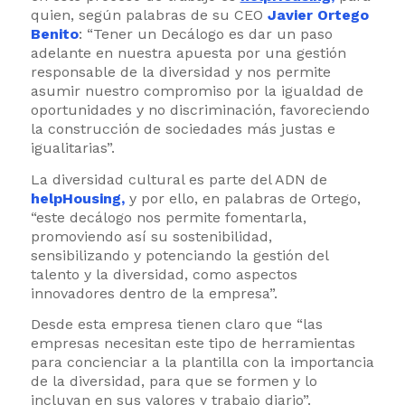
quien, según palabras de su CEO
Javier Ortego
Benito
: “Tener un Decálogo es dar un paso
adelante en nuestra apuesta por una gestión
responsable de la diversidad y nos permite
asumir nuestro compromiso por la igualdad de
oportunidades y no discriminación, favoreciendo
la construcción de sociedades más justas e
igualitarias”
.
La diversidad cultural es parte del ADN de
helpHousing
,
y por ello, en palabras de Ortego,
“este decálogo nos permite fomentarla,
promoviendo así su sostenibilidad,
sensibilizando y potenciando la gestión del
talento y la diversidad, como aspectos
innovadores dentro de la empresa”.
Desde esta empresa tienen claro que “las
empresas necesitan este tipo de herramientas
para concienciar a la plantilla con la importancia
de la diversidad, para que se formen y lo
incluyan en sus valores y trabajo diario”
.