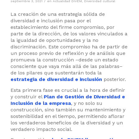
/
septiembre 3, 2021
en
Actualidad DIVEM
,
Diversidad cultural
La creación de una estrategia sólida de
diversidad e inclusión pasa por el
establecimiento del firme compromiso, por
parte de la dirección, de los valores vinculados a
la igualdad de oportunidades y la no
discriminación. Este compromiso ha de partir de
un proceso previo de reflexión y de análisis que
promueva la construcción –desde un estado
consciente que vaya más allá de las palabras–
de los pilares que sustentarán toda la
estrategia de diversidad e inclusión
posterior.
Esta primera fase es crucial a la hora de definir
y construir el
Plan de Gestión de Diversidad e
Inclusión de la empresa
, y no solo su
construcción, sino también su mantenimiento y
sostenibilidad en el tiempo, permitiendo aflorar
los verdaderos beneficios de la diversidad y un
verdadero impacto social.