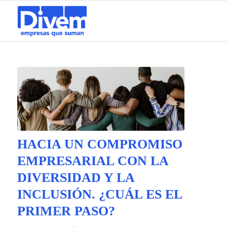
HACIA UN COMPROMISO
EMPRESARIAL CON LA
DIVERSIDAD Y LA
INCLUSIÓN. ¿CUÁL ES EL
PRIMER PASO?