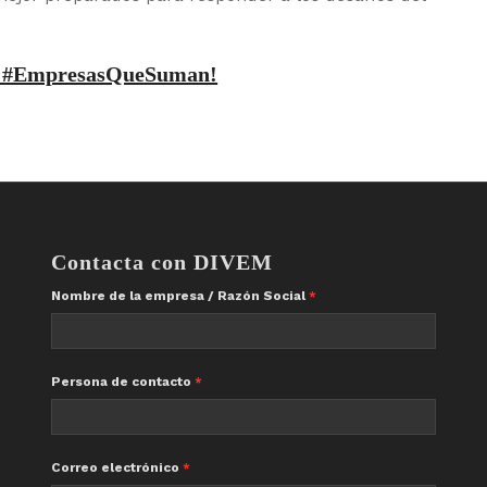
as #EmpresasQueSuman!
Contacta con DIVEM
Nombre de la empresa / Razón Social
Persona de contacto
Correo electrónico