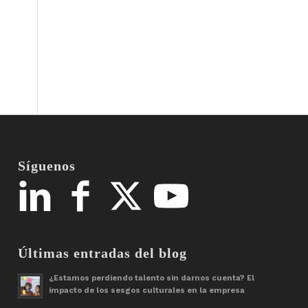
Síguenos
Últimas entradas del blog
¿Estamos perdiendo talento sin darnos cuenta? El
impacto de los sesgos culturales en la empresa