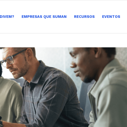
 DIVEM?
EMPRESAS QUE SUMAN
RECURSOS
EVENTOS