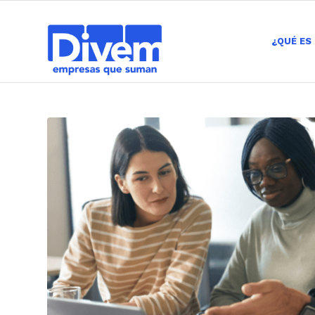
¿QUÉ ES