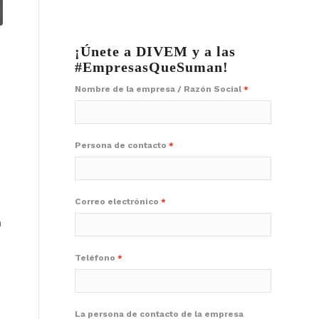
¡Únete a DIVEM y a las
#EmpresasQueSuman!
Nombre de la empresa / Razón Social
Persona de contacto
Correo electrónico
n
Teléfono
La persona de contacto de la empresa