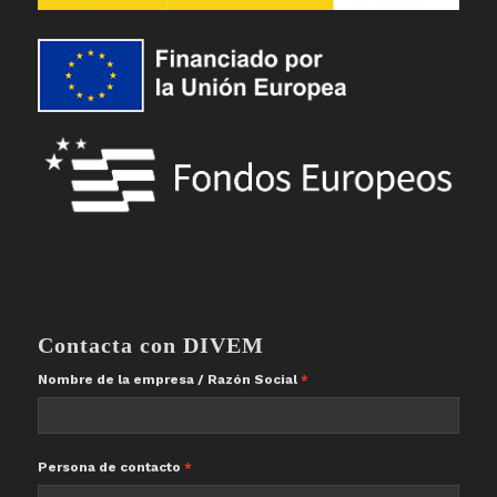
Contacta con DIVEM
Nombre de la empresa / Razón Social
Persona de contacto