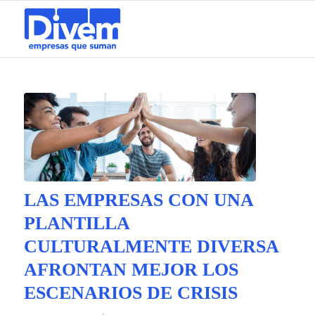
LAS EMPRESAS CON UNA
PLANTILLA
CULTURALMENTE DIVERSA
AFRONTAN MEJOR LOS
ESCENARIOS DE CRISIS