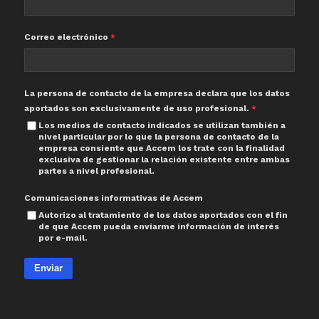
Correo electrónico
La persona de contacto de la empresa declara que los datos
aportados son exclusivamente de uso profesional.
Los medios de contacto indicados se utilizan también a
nivel particular por lo que la persona de contacto de la
empresa consiente que Accem los trate con la finalidad
exclusiva de gestionar la relación existente entre ambas
partes a nivel profesional.
Comunicaciones informativas de Accem
Autorizo al tratamiento de los datos aportados con el fin
de que Accem pueda enviarme información de interés
por e-mail.
Enviar