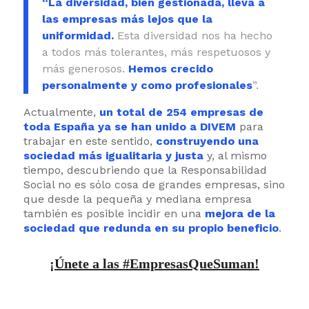
“La diversidad, bien gestionada, lleva a
las empresas más lejos que la
uniformidad.
Esta diversidad nos ha hecho
a todos más tolerantes, más respetuosos y
más generosos.
Hemos crecido
personalmente y como profesionales
”.
Actualmente,
un total de 254 empresas de
toda España ya se han unido a DIVEM
para
trabajar en este sentido,
construyendo una
sociedad más igualitaria y justa
y, al mismo
tiempo, descubriendo que la Responsabilidad
Social no es sólo cosa de grandes empresas, sino
que desde la pequeña y mediana empresa
también es posible incidir en una
mejora de la
sociedad que redunda en su propio beneficio
.
¡Únete a las #EmpresasQueSuman!