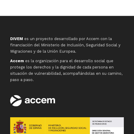
DIVEM
es un proyecto desarrollado por Accem con la
financiación del Ministerio de Inclusión, Seguridad Social y
Migraciones y de la Unión Europea.
Accem
es la organización para el desarrollo social que
protege los derechos y la dignidad de cada persona en
situación de vulnerabilidad, acompañándolas en su camino,
paso a paso.