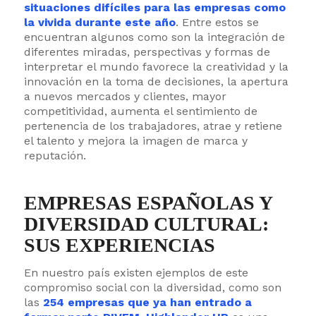
situaciones difíciles para las empresas como
la vivida durante este año
. Entre estos se
encuentran algunos como son la integración de
diferentes miradas, perspectivas y formas de
interpretar el mundo favorece la creatividad y la
innovación en la toma de decisiones, la apertura
a nuevos mercados y clientes, mayor
competitividad, aumenta el sentimiento de
pertenencia de los trabajadores, atrae y retiene
el talento y mejora la imagen de marca y
reputación.
EMPRESAS ESPAÑOLAS Y
DIVERSIDAD CULTURAL:
SUS EXPERIENCIAS
En nuestro país existen ejemplos de este
compromiso social con la diversidad, como son
las
254 empresas que ya han entrado a