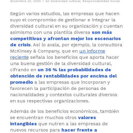
/
diciembre 23, 2020
en
Diversidad cultural
,
Responsabilidad Social
Según varios estudios, las empresas que hacen
suyo el compromiso de gestionar e integrar la
diversidad cultural en su organización y cuentan
asimismo con una plantilla diversa
son más
competitivas y afrontan mejor los escenarios
de crisis
. Así lo avala, por ejemplo, la consultora
McKinsey & Company, que en
un informe
reciente
señala los beneficios que aporta hacer
una buena gestión de la diversidad cultural,
cifrando en
un 36 % las probabilidades de
obtención de rentabilidades por encima del
promedio
a las empresas que incorporan y
favorecen la participación de personas de
nacionalidades y contextos culturales diversos
en sus respectivas organizaciones.
Además de los beneficios económicos, también
se encuentran muchos otros
valores
intangibles
que nutren a las empresas de
nuevos recursos para
hacer frente a