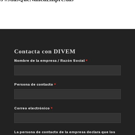
Contacta con DIVEM
Nombre de la empresa / Razón Social
Persona de contacto
Correo electrónico
La persona de contacto de la empresa declara que los