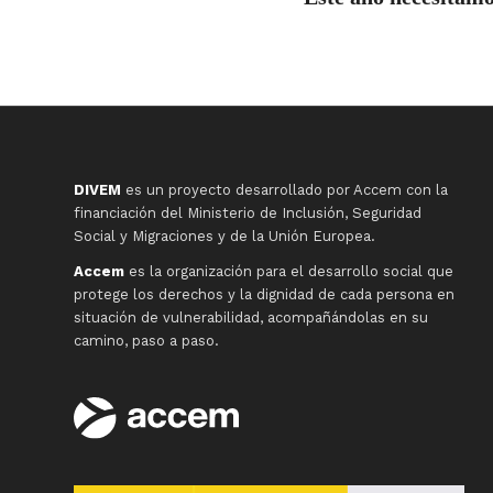
DIVEM
es un proyecto desarrollado por Accem con la
financiación del Ministerio de Inclusión, Seguridad
Social y Migraciones y de la Unión Europea.
Accem
es la organización para el desarrollo social que
protege los derechos y la dignidad de cada persona en
situación de vulnerabilidad, acompañándolas en su
camino, paso a paso.