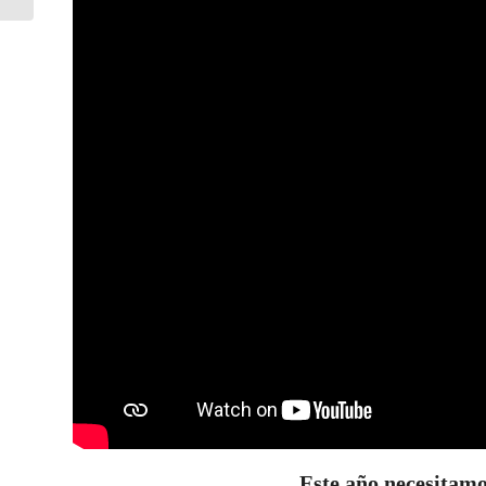
Este año necesit