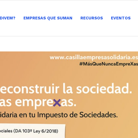
 DIVEM?
EMPRESAS QUE SUMAN
RECURSOS
EVENTOS