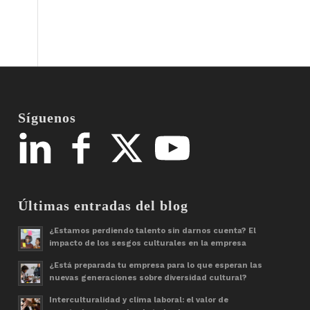
Síguenos
Últimas entradas del blog
¿Estamos perdiendo talento sin darnos cuenta? El
impacto de los sesgos culturales en la empresa
¿Está preparada tu empresa para lo que esperan las
nuevas generaciones sobre diversidad cultural?
Interculturalidad y clima laboral: el valor de