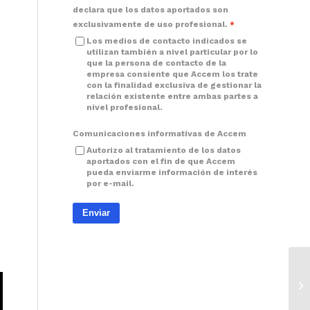
declara que los datos aportados son
exclusivamente de uso profesional.
Los medios de contacto indicados se
utilizan también a nivel particular por lo
que la persona de contacto de la
empresa consiente que Accem los trate
con la finalidad exclusiva de gestionar la
relación existente entre ambas partes a
nivel profesional.
Comunicaciones informativas de Accem
Autorizo al tratamiento de los datos
aportados con el fin de que Accem
pueda enviarme información de interés
por e-mail.
Enviar