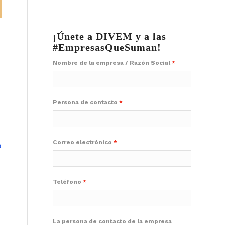
¡Únete a DIVEM y a las
#EmpresasQueSuman!
Nombre de la empresa / Razón Social
Persona de contacto
Correo electrónico
e
Teléfono
La persona de contacto de la empresa