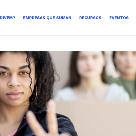
 DIVEM?
EMPRESAS QUE SUMAN
RECURSOS
EVENTOS