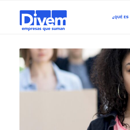
¿QUÉ ES