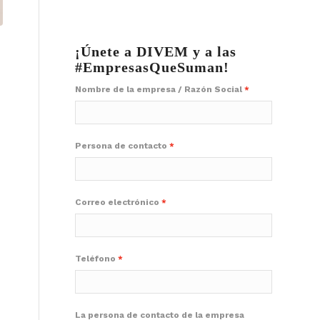
¡Únete a DIVEM y a las
#EmpresasQueSuman!
Nombre de la empresa / Razón Social
Persona de contacto
Correo electrónico
Teléfono
La persona de contacto de la empresa