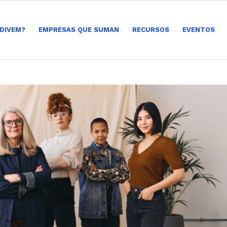
 DIVEM?
EMPRESAS QUE SUMAN
RECURSOS
EVENTOS