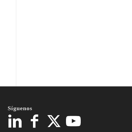
Síguenos