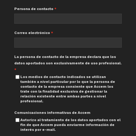
Persona de contacto
Correo electrónico
La persona de contacto de la empresa declara que los
datos aportados son exclusivamente de uso profesional.
Los medios de contacto indicados se utilizan
también a nivel particular por lo que la persona de
contacto de la empresa consiente que Accem los
trate con la finalidad exclusiva de gestionar la
relación existente entre ambas partes a nivel
profesional.
Comunicaciones informativas de Accem
Autorizo al tratamiento de los datos aportados con el
fin de que Accem pueda enviarme información de
interés por e-mail.