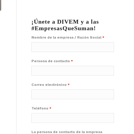
¡Únete a DIVEM y a las
#EmpresasQueSuman!
Nombre de la empresa / Razón Social
Persona de contacto
Correo electrónico
s
Teléfono
La persona de contacto de la empresa