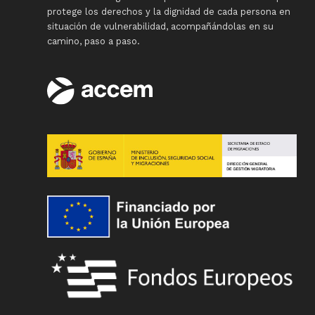
protege los derechos y la dignidad de cada persona en
situación de vulnerabilidad, acompañándolas en su
camino, paso a paso.