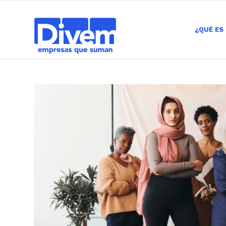
¿QUÉ ES