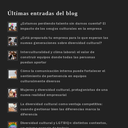
Últimas entradas del blog
¿Estamos perdiendo talento sin darnos cuenta? El
impacto de los sesgos culturales en la empresa
¿Está preparada tu empresa para lo que esperan las
nuevas generaciones sobre diversidad cultural?
Interculturalidad y clima laboral: el valor de
construir equipos donde todas las personas
puedan aportar
Cómo la comunicación interna puede fortalecer el
sentimiento de pertenencia en equipos
culturalmente diversos
Mujeres y diversidad cultural, protagonistas de una
nueva realidad empresarial
La diversidad cultural como ventaja competitiva:
cuando gestionar bien las diferencias marca la
diferencia
Diversidad cultural y LGTBIQ+: distintos contextos,