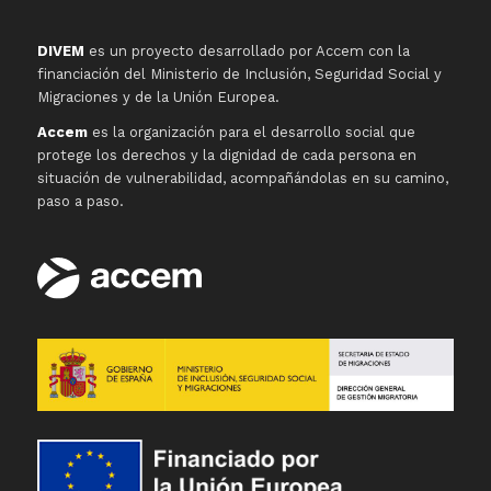
DIVEM
es un proyecto desarrollado por Accem con la
financiación del Ministerio de Inclusión, Seguridad Social y
Migraciones y de la Unión Europea.
Accem
es la organización para el desarrollo social que
protege los derechos y la dignidad de cada persona en
situación de vulnerabilidad, acompañándolas en su camino,
paso a paso.