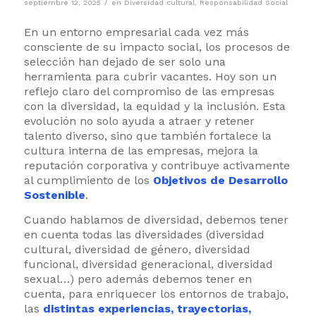
/
septiembre 12, 2025
en
Diversidad cultural
,
Responsabilidad Social
En un entorno empresarial cada vez más
consciente de su impacto social, los procesos de
selección han dejado de ser solo una
herramienta para cubrir vacantes. Hoy son un
reflejo claro del compromiso de las empresas
con la diversidad, la equidad y la inclusión. Esta
evolución no solo ayuda a atraer y retener
talento diverso, sino que también fortalece la
cultura interna de las empresas, mejora la
reputación corporativa y contribuye activamente
al cumplimiento de los
Objetivos de Desarrollo
Sostenible
.
Cuando hablamos de diversidad, debemos tener
en cuenta todas las diversidades (diversidad
cultural, diversidad de género, diversidad
funcional, diversidad generacional, diversidad
sexual…) pero además debemos tener en
cuenta, para enriquecer los entornos de trabajo,
las
distintas experiencias, trayectorias,