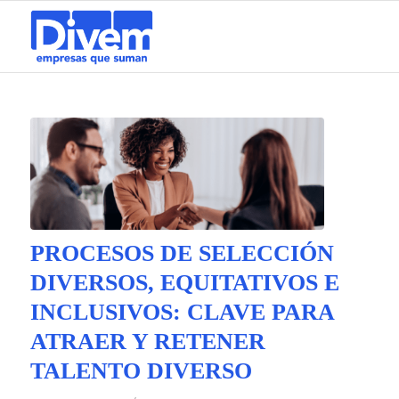
PROCESOS DE SELECCIÓN
DIVERSOS, EQUITATIVOS E
INCLUSIVOS: CLAVE PARA
ATRAER Y RETENER
TALENTO DIVERSO