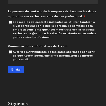
La persona de contacto de la empresa declara que los datos
aportados son exclusivamente de uso profesional.
Los medios de contacto indicados se utilizan también a
nivel particular por lo que la persona de contacto de la
empresa consiente que Accem los trate con la finalidad
exclusiva de gestionar la relación existente entre ambas
partes a nivel profesional.
Comunicaciones informativas de Accem
Autorizo al tratamiento de los datos aportados con el fin
de que Accem pueda enviarme información de interés
por e-mail.
Enviar
Síguenos