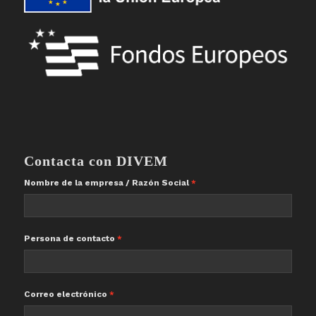
Contacta con DIVEM
Nombre de la empresa / Razón Social
Persona de contacto
Correo electrónico