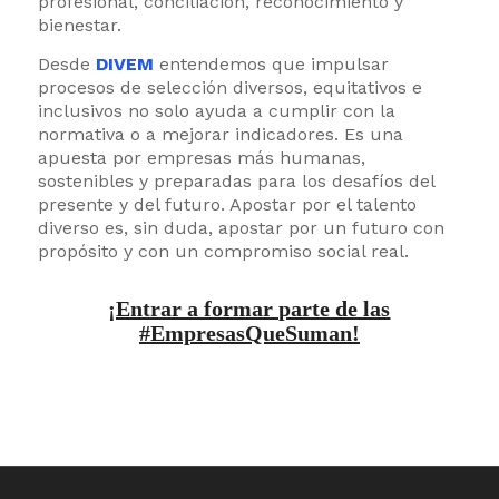
profesional, conciliación, reconocimiento y
bienestar.
Desde
DIVEM
entendemos que impulsar
procesos de selección diversos, equitativos e
inclusivos no solo ayuda a cumplir con la
normativa o a mejorar indicadores. Es una
apuesta por empresas más humanas,
sostenibles y preparadas para los desafíos del
presente y del futuro. Apostar por el talento
diverso es, sin duda, apostar por un futuro con
propósito y con un compromiso social real.
¡Entrar a formar parte de las
#EmpresasQueSuman!