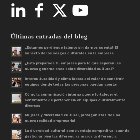
Últimas entradas del blog
¿Estamos perdiendo talento sin darnos cuenta? El
impacto de los sesgos culturales en la empresa
¿Está preparada tu empresa para lo que esperan las
nuevas generaciones sobre diversidad cultural?
Interculturalidad y clima laboral: el valor de construir
equipos donde todas las personas puedan aportar
Cómo la comunicación interna puede fortalecer el
sentimiento de pertenencia en equipos culturalmente
diversos
Mujeres y diversidad cultural, protagonistas de una
nueva realidad empresarial
La diversidad cultural como ventaja competitiva: cuando
gestionar bien las diferencias marca la diferencia