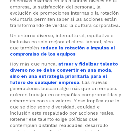
colectivos diversos en los distintos niveles de la
empresa, la satisfacción del personal, la
evolución de promociones internas o la rotación
voluntaria permiten saber si las acciones están
transformando de verdad la cultura corporativa.
Un entorno diverso, intercultural, equitativo e
inclusivo no solo mejora el clima laboral, sino
que también
reduce la rotación e impulsa el
compromiso de los equipos
.
Hoy más que nunca,
atraer y fidelizar talento
diverso no se debe convertir en una moda,
sino en una estrategia prioritaria para el
futuro de cualquier empresa
. Las nuevas
generaciones buscan algo más que un empleo:
quieren trabajar en compañías comprometidas y
coherentes con sus valores. Y eso implica que lo
que se dice sobre diversidad, equidad e
inclusión esté respaldado por acciones reales.
Retener ese talento exige políticas que
contemplen distintas realidades: desarrollo