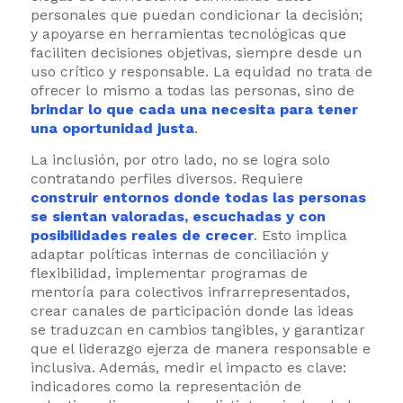
personales que puedan condicionar la decisión;
y apoyarse en herramientas tecnológicas que
faciliten decisiones objetivas, siempre desde un
uso crítico y responsable. La equidad no trata de
ofrecer lo mismo a todas las personas, sino de
brindar lo que cada una necesita para tener
una oportunidad justa
.
La inclusión, por otro lado, no se logra solo
contratando perfiles diversos. Requiere
construir entornos donde todas las personas
se sientan valoradas, escuchadas y con
posibilidades reales de crecer
. Esto implica
adaptar políticas internas de conciliación y
flexibilidad, implementar programas de
mentoría para colectivos infrarrepresentados,
crear canales de participación donde las ideas
se traduzcan en cambios tangibles, y garantizar
que el liderazgo ejerza de manera responsable e
inclusiva. Además, medir el impacto es clave:
indicadores como la representación de