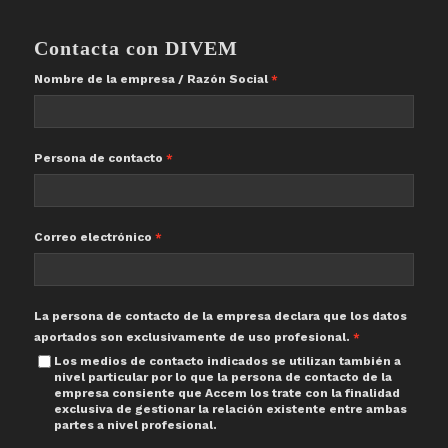
Contacta con DIVEM
Nombre de la empresa / Razón Social
Persona de contacto
Correo electrónico
La persona de contacto de la empresa declara que los datos
aportados son exclusivamente de uso profesional.
Los medios de contacto indicados se utilizan también a
nivel particular por lo que la persona de contacto de la
empresa consiente que Accem los trate con la finalidad
exclusiva de gestionar la relación existente entre ambas
partes a nivel profesional.