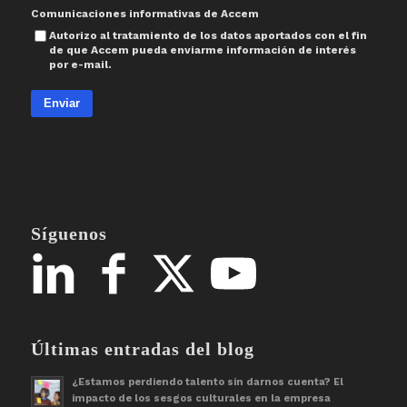
Comunicaciones informativas de Accem
Autorizo al tratamiento de los datos aportados con el fin
de que Accem pueda enviarme información de interés
por e-mail.
Enviar
Síguenos
Últimas entradas del blog
¿Estamos perdiendo talento sin darnos cuenta? El
impacto de los sesgos culturales en la empresa