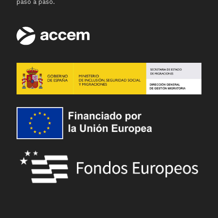
paso a paso.