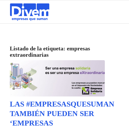
Listado de la etiqueta:
empresas
extraordinarias
LAS #EMPRESASQUESUMAN
TAMBIÉN PUEDEN SER
‘EMPRESAS