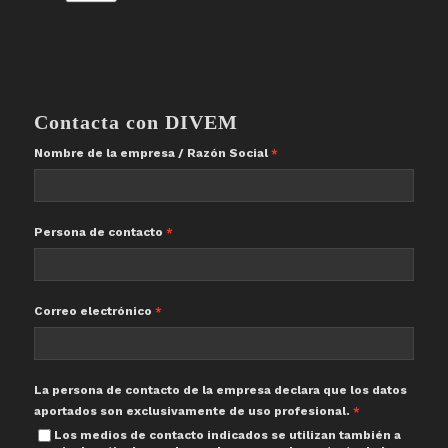
Contacta con DIVEM
Nombre de la empresa / Razón Social
Persona de contacto
Correo electrónico
La persona de contacto de la empresa declara que los datos
aportados son exclusivamente de uso profesional.
Los medios de contacto indicados se utilizan también a