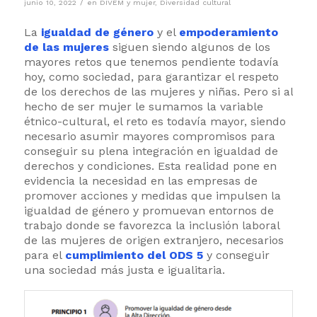
/
junio 10, 2022
en
DIVEM y mujer
,
Diversidad cultural
La
igualdad de género
y el
empoderamiento
de las mujeres
siguen siendo algunos de los
mayores retos que tenemos pendiente todavía
hoy, como sociedad, para garantizar el respeto
de los derechos de las mujeres y niñas. Pero si al
hecho de ser mujer le sumamos la variable
étnico-cultural, el reto es todavía mayor, siendo
necesario asumir mayores compromisos para
conseguir su plena integración en igualdad de
derechos y condiciones. Esta realidad pone en
evidencia la necesidad en las empresas de
promover acciones y medidas que impulsen la
igualdad de género y promuevan entornos de
trabajo donde se favorezca la inclusión laboral
de las mujeres de origen extranjero, necesarios
para el
cumplimiento del ODS 5
y conseguir
una sociedad más justa e igualitaria.