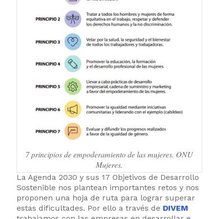
7 principios de empoderamiento de las mujeres. ONU
Mujeres.
La Agenda 2030 y sus 17 Objetivos de Desarrollo
Sostenible nos plantean importantes retos y nos
proponen una hoja de ruta para lograr superar
estas dificultades. Por ello a través de
DIVEM
trabajamos con las empresas en desarrollar e