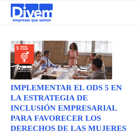
IMPLEMENTAR EL ODS 5 EN
LA ESTRATEGIA DE
INCLUSIÓN EMPRESARIAL
PARA FAVORECER LOS
DERECHOS DE LAS MUJERES