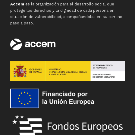
Accem
es la organización para el desarrollo social que
protege los derechos y la dignidad de cada persona en
situación de vulnerabilidad, acompañándolas en su camino,
paso a paso.