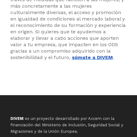
más concretamente a las mujeres
culturalmente diversas, el acceso y promoción
en igualdad de condiciones al mercado laboral y
el reconocimiento de su formación y experiencia
en origen. Si quieres que te ayudemos a
elaborar y llevar a cabo acciones que aporten
valor a tu empresa, que impacten en los ODS
gracias a un compromiso adquirido con la
sostenibilidad y el futuro,
súmate a DIVEM
.
DIVEM
es un proyecto desarrollado por Accem con la
financiación del Ministerio de Inclusión, Seguridad Social y
Migraciones y de la Unión Europea.