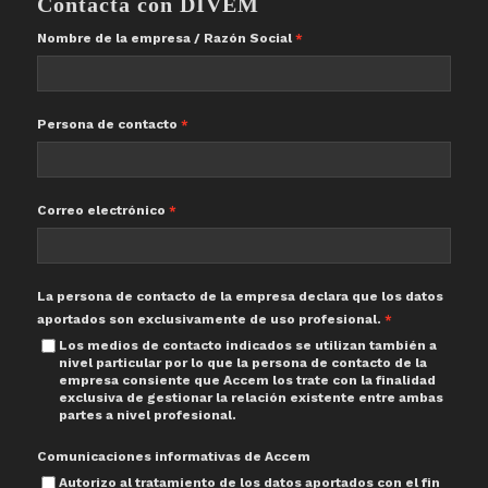
Contacta con DIVEM
Nombre de la empresa / Razón Social
Persona de contacto
Correo electrónico
La persona de contacto de la empresa declara que los datos
aportados son exclusivamente de uso profesional.
Los medios de contacto indicados se utilizan también a
nivel particular por lo que la persona de contacto de la
empresa consiente que Accem los trate con la finalidad
exclusiva de gestionar la relación existente entre ambas
partes a nivel profesional.
Comunicaciones informativas de Accem
Autorizo al tratamiento de los datos aportados con el fin