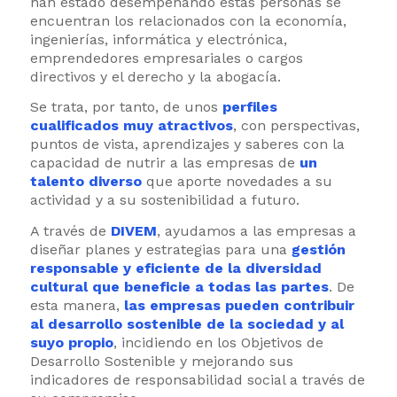
han estado desempeñando estas personas se
encuentran los relacionados con la economía,
ingenierías, informática y electrónica,
emprendedores empresariales o cargos
directivos y el derecho y la abogacía.
Se trata, por tanto, de unos
perfiles
cualificados muy atractivos
, con perspectivas,
puntos de vista, aprendizajes y saberes con la
capacidad de nutrir a las empresas de
un
talento diverso
que aporte novedades a su
actividad y a su sostenibilidad a futuro.
A través de
DIVEM
, ayudamos a las empresas a
diseñar planes y estrategias para una
gestión
responsable y eficiente de la diversidad
cultural que beneficie a todas las partes
. De
esta manera,
las empresas pueden contribuir
al desarrollo sostenible de la sociedad y al
suyo propio
, incidiendo en los Objetivos de
Desarrollo Sostenible y mejorando sus
indicadores de responsabilidad social a través de