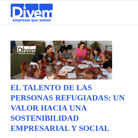
EL TALENTO DE LAS
PERSONAS REFUGIADAS: UN
VALOR HACIA UNA
SOSTENIBILIDAD
EMPRESARIAL Y SOCIAL