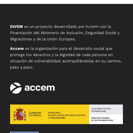
DIVEM
es un proyecto desarrollado por Accem con la
financiación del Ministerio de Inclusión, Seguridad Social y
Migraciones y de la Unión Europea.
Accem
es la organización para el desarrollo social que
protege los derechos y la dignidad de cada persona en
situación de vulnerabilidad, acompañándolas en su camino,
paso a paso.