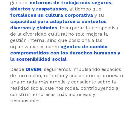
generar
entornos de trabajo más seguros,
abiertos y respetuosos
, al tiempo que
fortalecen su cultura corporativa
y su
capacidad para adaptarse a contextos
diversos y globales
. Incorporar la perspectiva
de la diversidad cultural no solo mejora la
gestión interna, sino que posiciona a las
organizaciones como
agentes de cambio
comprometidos con los derechos humanos y
la sostenibilidad social
.
Desde
DIVEM
, seguiremos impulsando espacios
de formación, reflexión y acción que promuevan
una mirada más amplia y consciente sobre la
realidad social que nos rodea, contribuyendo a
construir empresas más inclusivas y
responsables.