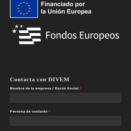
Contacta con DIVEM
Nombre de la empresa / Razón Social
Persona de contacto