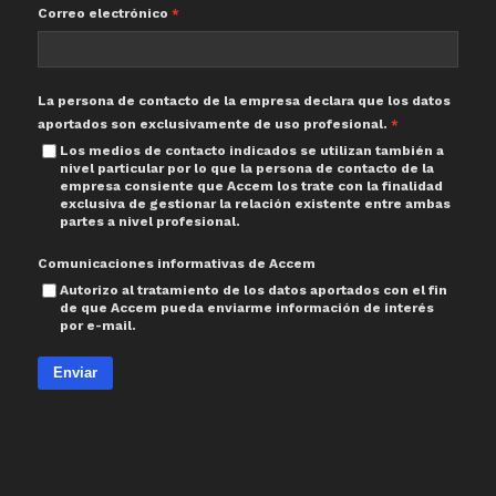
Correo electrónico
La persona de contacto de la empresa declara que los datos
aportados son exclusivamente de uso profesional.
Los medios de contacto indicados se utilizan también a
nivel particular por lo que la persona de contacto de la
empresa consiente que Accem los trate con la finalidad
exclusiva de gestionar la relación existente entre ambas
partes a nivel profesional.
Comunicaciones informativas de Accem
Autorizo al tratamiento de los datos aportados con el fin
de que Accem pueda enviarme información de interés
por e-mail.
Enviar