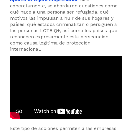
concretamente, se abordaron cuestiones como
qué hace a una persona ser refugiada, qué
motivos las impulsan a huir de sus hogares y
países, qué estados criminalizan o persiguen a
las personas LGTBIQ+, así como los países que
reconocen expresamente esta persecución
como causa legítima de protección
internacional.
Este tipo de acciones permiten a las empresas