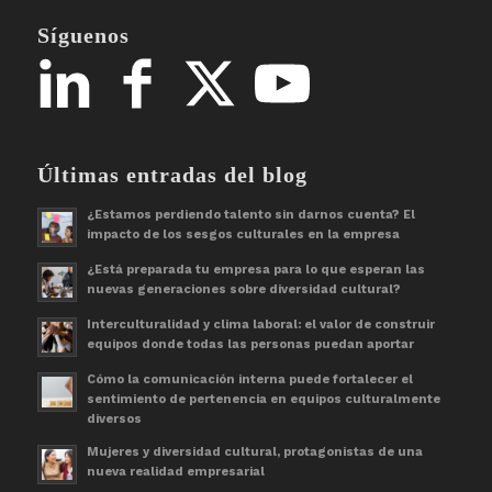
Síguenos
Últimas entradas del blog
¿Estamos perdiendo talento sin darnos cuenta? El
impacto de los sesgos culturales en la empresa
¿Está preparada tu empresa para lo que esperan las
nuevas generaciones sobre diversidad cultural?
Interculturalidad y clima laboral: el valor de construir
equipos donde todas las personas puedan aportar
Cómo la comunicación interna puede fortalecer el
sentimiento de pertenencia en equipos culturalmente
diversos
Mujeres y diversidad cultural, protagonistas de una
nueva realidad empresarial