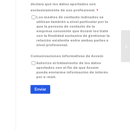
declara que los datos aportados son
exclusivamente de uso profesional.
Los medios de contacto indicados se
utilizan también a nivel particular por lo
que la persona de contacto de la
empresa consiente que Accem los trate
con la finalidad exclusiva de gestionar la
relación existente entre ambas partes a
nivel profesional.
Comunicaciones informativas de Accem
Autorizo al tratamiento de los datos
aportados con el fin de que Accem
pueda enviarme información de interés
por e-mail.
Enviar