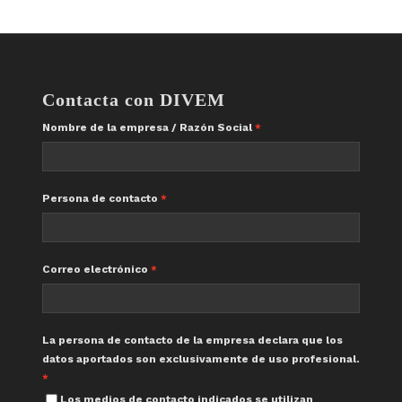
Contacta con DIVEM
Nombre de la empresa / Razón Social
Persona de contacto
Correo electrónico
La persona de contacto de la empresa declara que los
datos aportados son exclusivamente de uso profesional.
Los medios de contacto indicados se utilizan