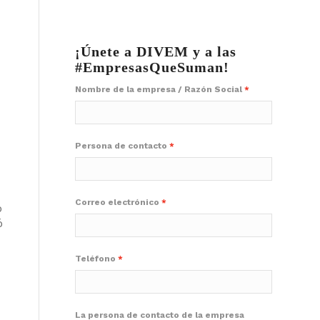
¡Únete a DIVEM y a las
#EmpresasQueSuman!
Nombre de la empresa / Razón Social
Persona de contacto
Correo electrónico
ó
ó
Teléfono
La persona de contacto de la empresa