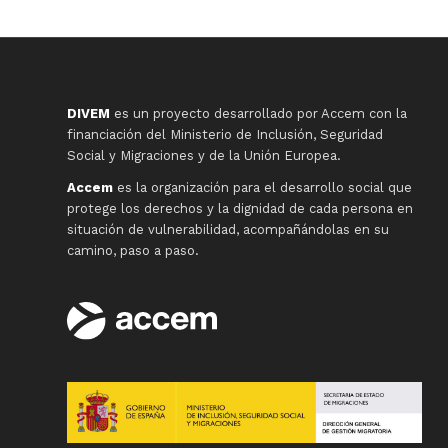
DIVEM
es un proyecto desarrollado por Accem con la
financiación del Ministerio de Inclusión, Seguridad
Social y Migraciones y de la Unión Europea.
Accem
es la organización para el desarrollo social que
protege los derechos y la dignidad de cada persona en
situación de vulnerabilidad, acompañándolas en su
camino, paso a paso.