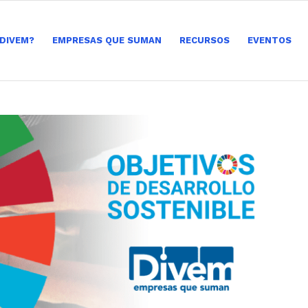
 DIVEM?
EMPRESAS QUE SUMAN
RECURSOS
EVENTOS