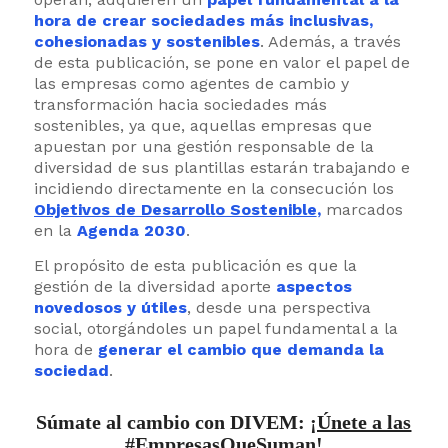
hora de crear sociedades más inclusivas,
cohesionadas y sostenibles
. Además, a través
de esta publicación, se pone en valor el papel de
las empresas como agentes de cambio y
transformación hacia sociedades más
sostenibles, ya que, aquellas empresas que
apuestan por una gestión responsable de la
diversidad de sus plantillas estarán trabajando e
incidiendo directamente en la consecución los
Objetivos de Desarrollo Sostenible
,
marcados
en la
Agenda 2030
.
El propósito de esta publicación es que la
gestión de la diversidad aporte
aspectos
novedosos y útiles
, desde una perspectiva
social, otorgándoles un papel fundamental a la
hora de
generar el cambio que demanda la
sociedad
.
Súmate al cambio con DIVEM:
¡Únete a las
#EmpresasQueSuman!