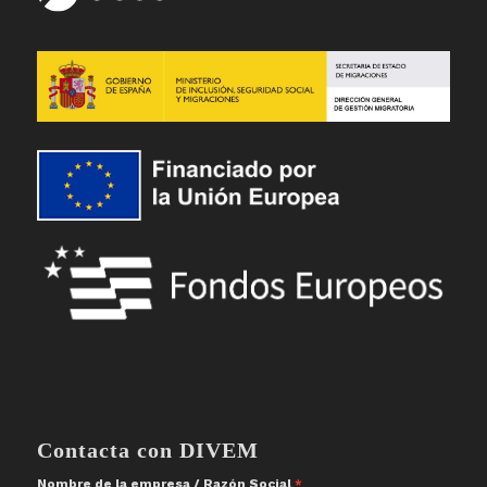
Contacta con DIVEM
Nombre de la empresa / Razón Social