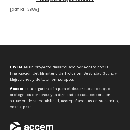
[pdf id=3989]
DIVEM
es un proyecto desarrollado por Accem con la
financiación del Ministerio de Inclusión, Seguridad Social y
Migraciones y de la Unión Europea.
Accem
es la organización para el desarrollo social que
protege los derechos y la dignidad de cada persona en
situación de vulnerabilidad, acompañándolas en su camino,
paso a paso.