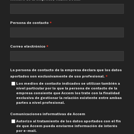
Persona de contacto
Correo electrónico
La persona de contacto de la empresa declara que los datos
aportados son exclusivamente de uso profesional.
Los medios de contacto indicados se utilizan también a
nivel particular por lo que la persona de contacto de la
empresa consiente que Accem los trate con la finalidad
exclusiva de gestionar la relación existente entre ambas
partes a nivel profesional.
Comunicaciones informativas de Accem
Autorizo al tratamiento de los datos aportados con el fin
de que Accem pueda enviarme información de interés
por e-mail.