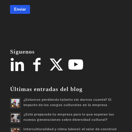
Enviar
Síguenos
Últimas entradas del blog
¿Estamos perdiendo talento sin darnos cuenta? El
impacto de los sesgos culturales en la empresa
¿Está preparada tu empresa para lo que esperan las
nuevas generaciones sobre diversidad cultural?
Interculturalidad y clima laboral: el valor de construir