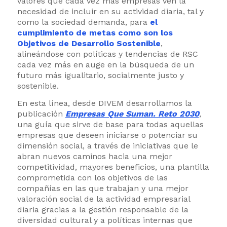
valores que cada vez más empresas ven la
necesidad de incluir en su actividad diaria, tal y
como la sociedad demanda, para
el
cumplimiento de metas como son los
Objetivos de Desarrollo Sostenible
,
alineándose con políticas y tendencias de RSC
cada vez más en auge en la búsqueda de un
futuro más igualitario, socialmente justo y
sostenible.
En esta línea, desde DIVEM desarrollamos la
publicación
Empresas Que Suman. Reto 2030
,
una guía que sirve de base para todas aquellas
empresas que deseen iniciarse o potenciar su
dimensión social, a través de iniciativas que le
abran nuevos caminos hacia una mejor
competitividad, mayores beneficios, una plantilla
comprometida con los objetivos de las
compañías en las que trabajan y una mejor
valoración social de la actividad empresarial
diaria gracias a la gestión responsable de la
diversidad cultural y a políticas internas que