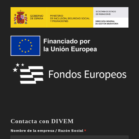
Contacta con DIVEM
Nombre de la empresa / Razón Social