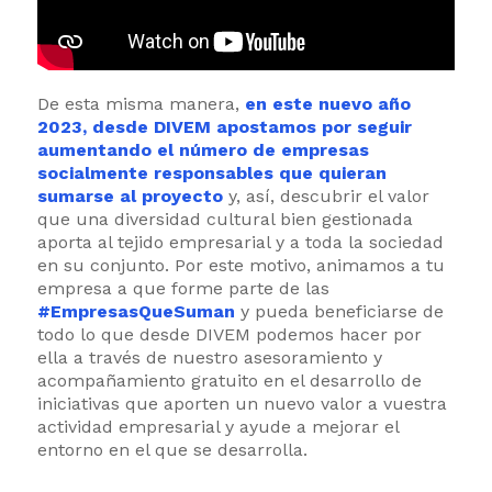
De esta misma manera,
en este nuevo año
2023, desde DIVEM apostamos por seguir
aumentando el número de empresas
socialmente responsables que quieran
sumarse al proyecto
y, así, descubrir el valor
que una diversidad cultural bien gestionada
aporta al tejido empresarial y a toda la sociedad
en su conjunto. Por este motivo, animamos a tu
empresa a que forme parte de las
#EmpresasQueSuman
y pueda beneficiarse de
todo lo que desde DIVEM podemos hacer por
ella a través de nuestro asesoramiento y
acompañamiento gratuito en el desarrollo de
iniciativas que aporten un nuevo valor a vuestra
actividad empresarial y ayude a mejorar el
entorno en el que se desarrolla.