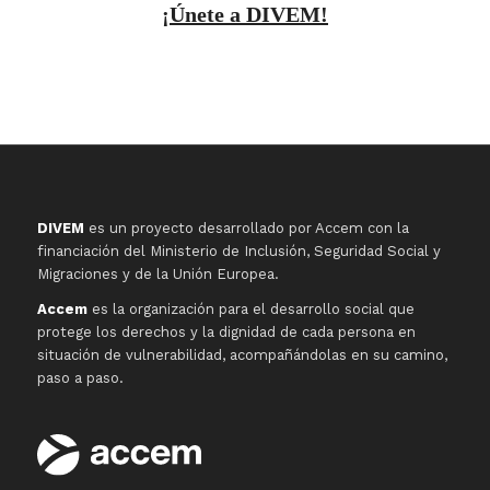
¡Únete a DIVEM!
DIVEM
es un proyecto desarrollado por Accem con la
financiación del Ministerio de Inclusión, Seguridad Social y
Migraciones y de la Unión Europea.
Accem
es la organización para el desarrollo social que
protege los derechos y la dignidad de cada persona en
situación de vulnerabilidad, acompañándolas en su camino,
paso a paso.