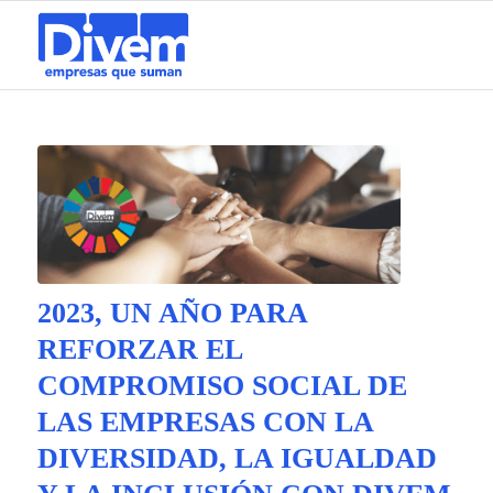
2023, UN AÑO PARA
REFORZAR EL
COMPROMISO SOCIAL DE
LAS EMPRESAS CON LA
DIVERSIDAD, LA IGUALDAD