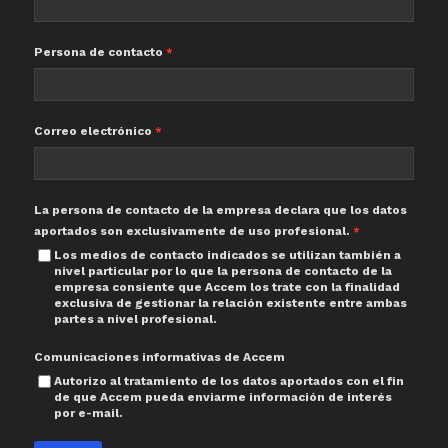
Persona de contacto
Correo electrónico
La persona de contacto de la empresa declara que los datos
aportados son exclusivamente de uso profesional.
Los medios de contacto indicados se utilizan también a
nivel particular por lo que la persona de contacto de la
empresa consiente que Accem los trate con la finalidad
exclusiva de gestionar la relación existente entre ambas
partes a nivel profesional.
Comunicaciones informativas de Accem
Autorizo al tratamiento de los datos aportados con el fin
de que Accem pueda enviarme información de interés
por e-mail.