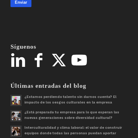
Enviar
Síguenos
Últimas entradas del blog
¿Estamos perdiendo talento sin darnos cuenta? El
impacto de los sesgos culturales en la empresa
¿Está preparada tu empresa para lo que esperan las
nuevas generaciones sobre diversidad cultural?
Interculturalidad y clima laboral: el valor de construir
equipos donde todas las personas puedan aportar