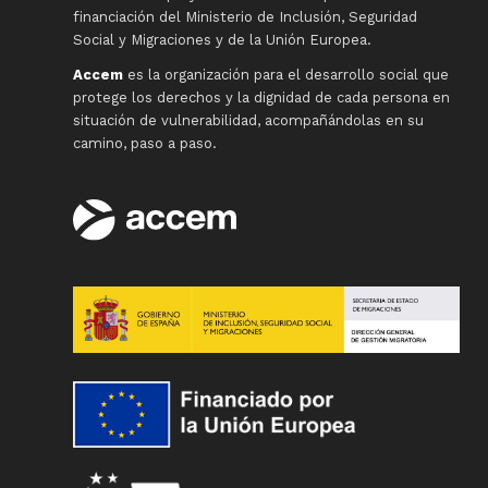
financiación del Ministerio de Inclusión, Seguridad
Social y Migraciones y de la Unión Europea.
Accem
es la organización para el desarrollo social que
protege los derechos y la dignidad de cada persona en
situación de vulnerabilidad, acompañándolas en su
camino, paso a paso.