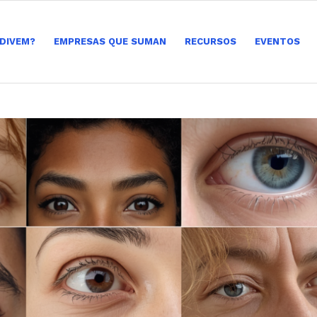
 DIVEM?
EMPRESAS QUE SUMAN
RECURSOS
EVENTOS