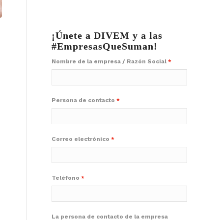
¡Únete a DIVEM y a las
#EmpresasQueSuman!
Nombre de la empresa / Razón Social
Persona de contacto
Correo electrónico
Teléfono
La persona de contacto de la empresa