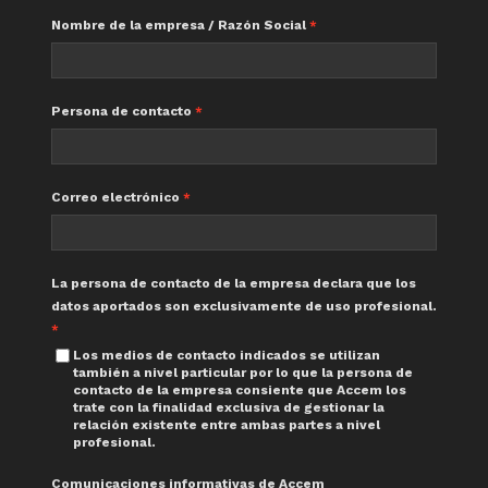
Nombre de la empresa / Razón Social
Persona de contacto
Correo electrónico
La persona de contacto de la empresa declara que los
datos aportados son exclusivamente de uso profesional.
Los medios de contacto indicados se utilizan
también a nivel particular por lo que la persona de
contacto de la empresa consiente que Accem los
trate con la finalidad exclusiva de gestionar la
relación existente entre ambas partes a nivel
profesional.
Comunicaciones informativas de Accem