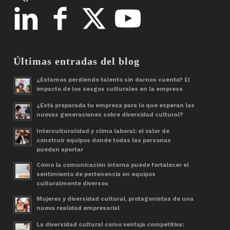
Últimas entradas del blog
¿Estamos perdiendo talento sin darnos cuenta? El
impacto de los sesgos culturales en la empresa
¿Está preparada tu empresa para lo que esperan las
nuevas generaciones sobre diversidad cultural?
Interculturalidad y clima laboral: el valor de
construir equipos donde todas las personas
puedan aportar
Cómo la comunicación interna puede fortalecer el
sentimiento de pertenencia en equipos
culturalmente diversos
Mujeres y diversidad cultural, protagonistas de una
nueva realidad empresarial
La diversidad cultural como ventaja competitiva: