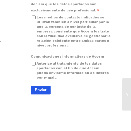
declara que los datos aportados son
exclusivamente de uso profesional.
Los medios de contacto indicados se
utilizan también a nivel particular por lo
que la persona de contacto de la
empresa consiente que Accem los trate
con la finalidad exclusiva de gestionar la
relación existente entre ambas partes a
r
nivel profesional.
Comunicaciones informativas de Accem
Autorizo al tratamiento de los datos
aportados con el fin de que Accem
pueda enviarme información de interés
por e-mail.
Enviar