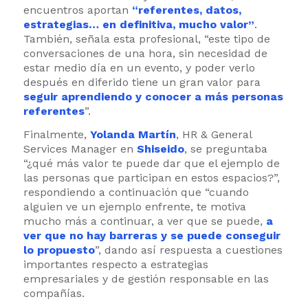
encuentros aportan
“referentes, datos,
estrategias… en definitiva, mucho valor”
.
También, señala esta profesional, “este tipo de
conversaciones de una hora, sin necesidad de
estar medio día en un evento, y poder verlo
después en diferido tiene un gran valor para
seguir aprendiendo y conocer a más personas
referentes
”.
Finalmente,
Yolanda Martín
, HR & General
Services Manager en
Shiseido
, se preguntaba
“¿qué más valor te puede dar que el ejemplo de
las personas que participan en estos espacios?”,
respondiendo a continuación que “cuando
alguien ve un ejemplo enfrente, te motiva
mucho más a continuar, a ver que se puede,
a
ver que no hay barreras y se puede conseguir
lo propuesto
”, dando así respuesta a cuestiones
importantes respecto a estrategias
empresariales y de gestión responsable en las
compañías.