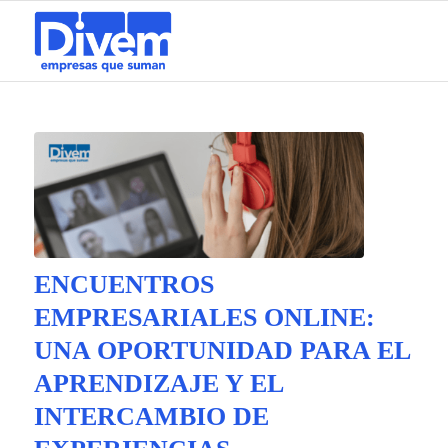
ENCUENTROS
EMPRESARIALES ONLINE:
UNA OPORTUNIDAD PARA EL
APRENDIZAJE Y EL
INTERCAMBIO DE