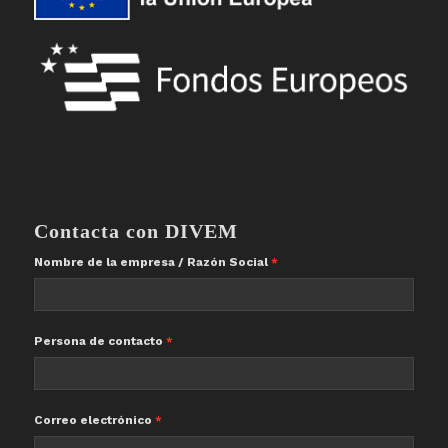
Contacta con DIVEM
Nombre de la empresa / Razón Social
Persona de contacto
Correo electrónico