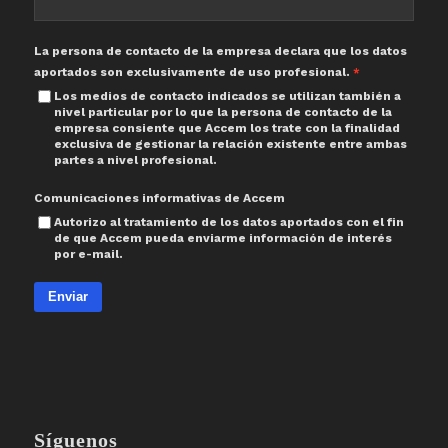
La persona de contacto de la empresa declara que los datos
aportados son exclusivamente de uso profesional.
Los medios de contacto indicados se utilizan también a
nivel particular por lo que la persona de contacto de la
empresa consiente que Accem los trate con la finalidad
exclusiva de gestionar la relación existente entre ambas
partes a nivel profesional.
Comunicaciones informativas de Accem
Autorizo al tratamiento de los datos aportados con el fin
de que Accem pueda enviarme información de interés
por e-mail.
Enviar
Síguenos