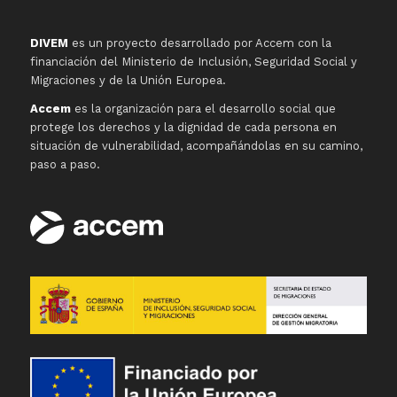
DIVEM
es un proyecto desarrollado por Accem con la
financiación del Ministerio de Inclusión, Seguridad Social y
Migraciones y de la Unión Europea.
Accem
es la organización para el desarrollo social que
protege los derechos y la dignidad de cada persona en
situación de vulnerabilidad, acompañándolas en su camino,
paso a paso.