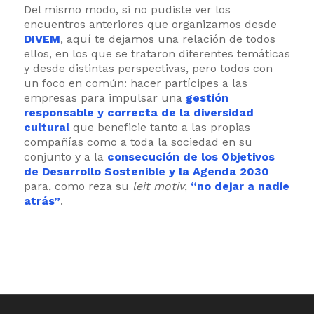
Del mismo modo, si no pudiste ver los
encuentros anteriores que organizamos desde
DIVEM
, aquí te dejamos una relación de todos
ellos, en los que se trataron diferentes temáticas
y desde distintas perspectivas, pero todos con
un foco en común: hacer partícipes a las
empresas para impulsar una
gestión
responsable y correcta de la diversidad
cultural
que beneficie tanto a las propias
compañías como a toda la sociedad en su
conjunto y a la
consecución de los Objetivos
de Desarrollo Sostenible y la Agenda 2030
para, como reza su
leit motiv
,
“no dejar a nadie
atrás”
.