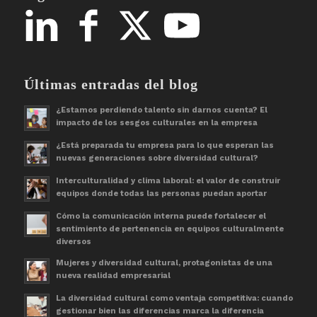
Últimas entradas del blog
¿Estamos perdiendo talento sin darnos cuenta? El
impacto de los sesgos culturales en la empresa
¿Está preparada tu empresa para lo que esperan las
nuevas generaciones sobre diversidad cultural?
Interculturalidad y clima laboral: el valor de construir
equipos donde todas las personas puedan aportar
Cómo la comunicación interna puede fortalecer el
sentimiento de pertenencia en equipos culturalmente
diversos
Mujeres y diversidad cultural, protagonistas de una
nueva realidad empresarial
La diversidad cultural como ventaja competitiva: cuando
gestionar bien las diferencias marca la diferencia