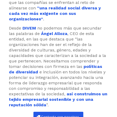
que las compañías se enfrentan al reto de
alinearse con
“una realidad social diversa y
cada vez más exigente con sus
organizaciones”
.
Desde
DIVEM
no podemos más que secundar
las palabras de
Ángel Alloza
, CEO de esta
entidad, en las que destaca que “las
organizaciones han de ser el reflejo de la
diversidad de culturas, género, edades y
capacidades que caracterizan a la sociedad a la
que pertenecen. Necesitamos comprender y
tomar decisiones con firmeza en las
políticas
de diversidad
e inclusión en todos los niveles y
potenciar su integración, avanzando hacia una
forma de liderazgo empresarial que responda
con compromiso y responsabilidad a las
expectativas de la sociedad,
así construimos un
tejido empresarial sostenible y con una
reputación sólida
”.
Contacta con nosotros