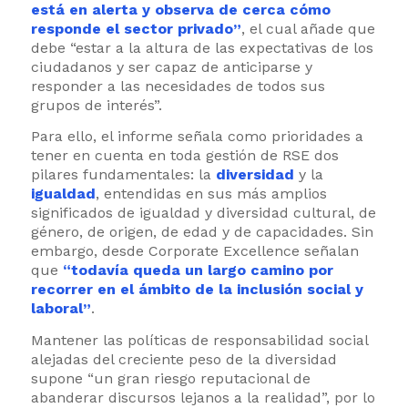
está en alerta y observa de cerca cómo
responde el sector privado”
, el cual añade que
debe “estar a la altura de las expectativas de los
ciudadanos y ser capaz de anticiparse y
responder a las necesidades de todos sus
grupos de interés”.
Para ello, el informe señala como prioridades a
tener en cuenta en toda gestión de RSE dos
pilares fundamentales: la
diversidad
y la
igualdad
, entendidas en sus más amplios
significados de igualdad y diversidad cultural, de
género, de origen, de edad y de capacidades. Sin
embargo, desde Corporate Excellence señalan
que
“todavía queda un largo camino por
recorrer en el ámbito de la inclusión social y
laboral”
.
Mantener las políticas de responsabilidad social
alejadas del creciente peso de la diversidad
supone “un gran riesgo reputacional de
abanderar discursos lejanos a la realidad”, por lo