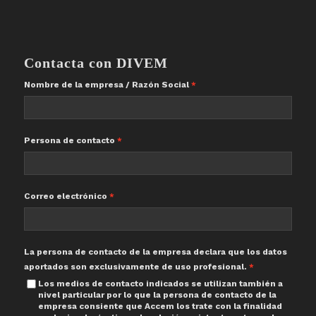
Contacta con DIVEM
Nombre de la empresa / Razón Social
Persona de contacto
Correo electrónico
La persona de contacto de la empresa declara que los datos
aportados son exclusivamente de uso profesional.
Los medios de contacto indicados se utilizan también a
nivel particular por lo que la persona de contacto de la
empresa consiente que Accem los trate con la finalidad