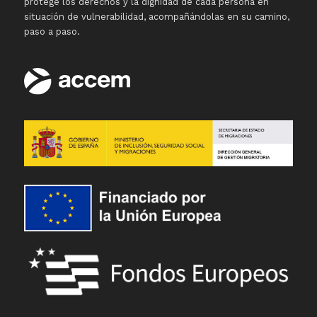
protege los derechos y la dignidad de cada persona en
situación de vulnerabilidad, acompañándolas en su camino,
paso a paso.