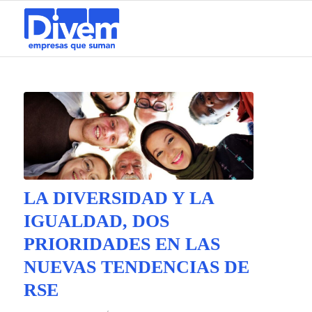
LA DIVERSIDAD Y LA
IGUALDAD, DOS
PRIORIDADES EN LAS
NUEVAS TENDENCIAS DE
RSE