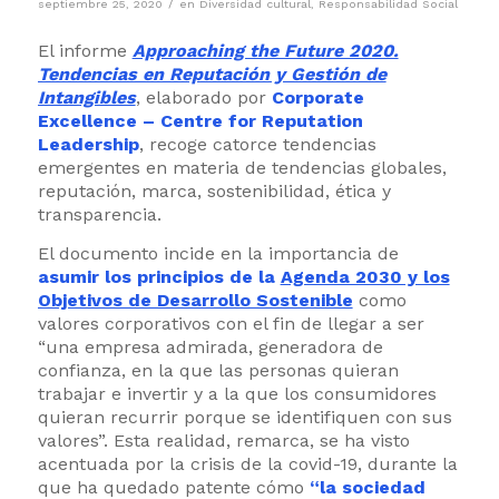
/
septiembre 25, 2020
en
Diversidad cultural
,
Responsabilidad Social
El informe
Approaching the Future 2020.
Tendencias en Reputación y Gestión de
Intangibles
, elaborado por
Corporate
Excellence – Centre for Reputation
Leadership
, recoge catorce tendencias
emergentes en materia de tendencias globales,
reputación, marca, sostenibilidad, ética y
transparencia.
El documento incide en la importancia de
asumir los principios de la
Agenda 2030 y los
Objetivos de Desarrollo Sostenible
como
valores corporativos con el fin de llegar a ser
“una empresa admirada, generadora de
confianza, en la que las personas quieran
trabajar e invertir y a la que los consumidores
quieran recurrir porque se identifiquen con sus
valores”. Esta realidad, remarca, se ha visto
acentuada por la crisis de la covid-19, durante la
que ha quedado patente cómo
“la sociedad