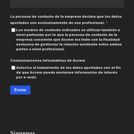
La persona de contacto de la empresa declara que los datos
aportados son exclusivamente de uso profesional.
Los medios de contacto indicados se utilizan también a
nivel particular por lo que la persona de contacto de la
empresa consiente que Accem los trate con la finalidad
exclusiva de gestionar la relación existente entre ambas
partes a nivel profesional.
Comunicaciones informativas de Accem
Autorizo al tratamiento de los datos aportados con el fin
de que Accem pueda enviarme información de interés
por e-mail.
Enviar
Síguenos