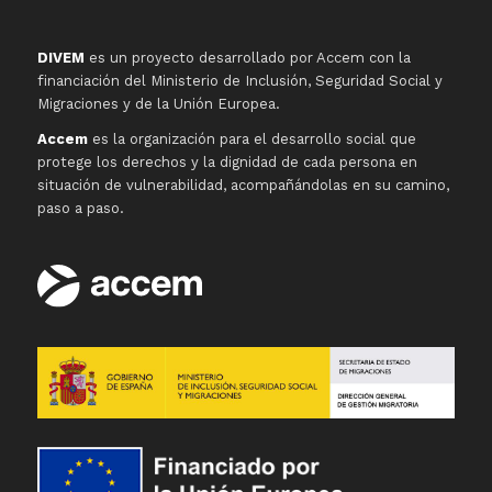
DIVEM
es un proyecto desarrollado por Accem con la
financiación del Ministerio de Inclusión, Seguridad Social y
Migraciones y de la Unión Europea.
Accem
es la organización para el desarrollo social que
protege los derechos y la dignidad de cada persona en
situación de vulnerabilidad, acompañándolas en su camino,
paso a paso.