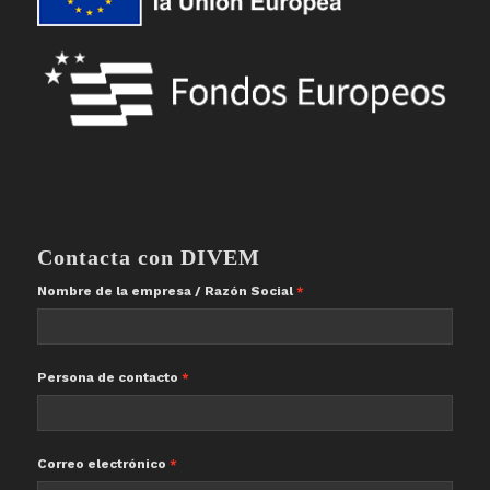
Contacta con DIVEM
Nombre de la empresa / Razón Social
Persona de contacto
Correo electrónico