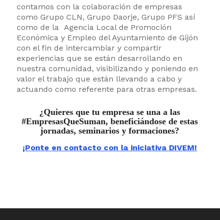
contamos con la colaboración de empresas
como Grupo CLN, Grupo Daorje, Grupo PFS así
como de la Agencia Local de Promoción
Económica y Empleo del Ayuntamiento de Gijón
con el fin de intercambiar y compartir
experiencias que se están desarrollando en
nuestra comunidad, visibilizando y poniendo en
valor el trabajo que están llevando a cabo y
actuando como referente para otras empresas.
¿Quieres que tu empresa se una a las
#EmpresasQueSuman, beneficiándose de estas
jornadas, seminarios y formaciones?
¡Ponte en contacto con la iniciativa DIVEM!