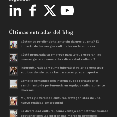
Últimas entradas del blog
¿Estamos perdiendo talento sin darnos cuenta? El
impacto de los sesgos culturales en la empresa
¿Está preparada tu empresa para lo que esperan las
nuevas generaciones sobre diversidad cultural?
Interculturalidad y clima laboral: el valor de construir
equipos donde todas las personas puedan aportar
Cómo la comunicación interna puede fortalecer el
sentimiento de pertenencia en equipos culturalmente
diversos
Mujeres y diversidad cultural, protagonistas de una
nueva realidad empresarial
La diversidad cultural como ventaja competitiva: cuando
gestionar bien las diferencias marca la diferencia