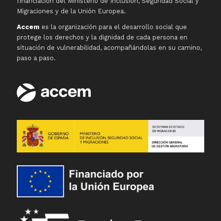
financiación del Ministerio de Inclusión, Seguridad Social y
Migraciones y de la Unión Europea.
Accem
es la organización para el desarrollo social que
protege los derechos y la dignidad de cada persona en
situación de vulnerabilidad, acompañándolas en su camino,
paso a paso.