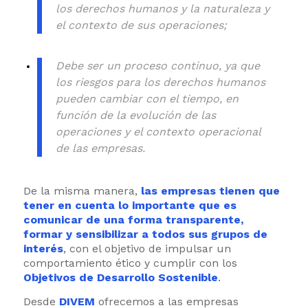
los derechos humanos y la naturaleza y
el contexto de sus operaciones;
Debe ser un proceso continuo, ya que
los riesgos para los derechos humanos
pueden cambiar con el tiempo, en
función de la evolución de las
operaciones y el contexto operacional
de las empresas.
De la misma manera,
las empresas tienen que
tener en cuenta lo importante que es
comunicar de una forma transparente,
formar y sensibilizar a todos sus grupos de
interés
, con el objetivo de impulsar un
comportamiento ético y cumplir con los
Objetivos de Desarrollo Sostenible
.
Desde
DIVEM
ofrecemos a las empresas