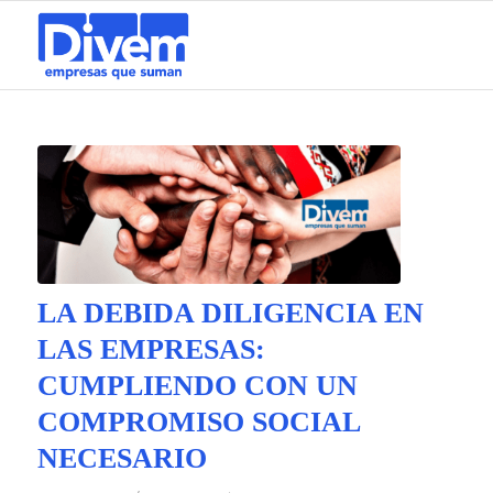
LA DEBIDA DILIGENCIA EN
LAS EMPRESAS:
CUMPLIENDO CON UN
COMPROMISO SOCIAL
NECESARIO