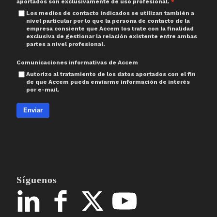
aportados son exclusivamente de uso profesional.
Los medios de contacto indicados se utilizan también a
nivel particular por lo que la persona de contacto de la
empresa consiente que Accem los trate con la finalidad
exclusiva de gestionar la relación existente entre ambas
partes a nivel profesional.
Comunicaciones informativas de Accem
Autorizo al tratamiento de los datos aportados con el fin
de que Accem pueda enviarme información de interés
por e-mail.
Enviar
Síguenos