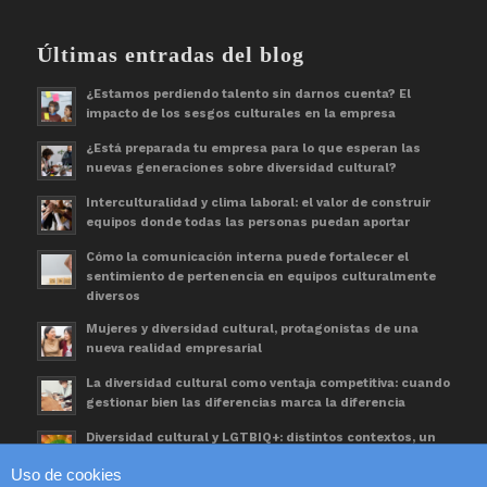
Últimas entradas del blog
¿Estamos perdiendo talento sin darnos cuenta? El
impacto de los sesgos culturales en la empresa
¿Está preparada tu empresa para lo que esperan las
nuevas generaciones sobre diversidad cultural?
Interculturalidad y clima laboral: el valor de construir
equipos donde todas las personas puedan aportar
Cómo la comunicación interna puede fortalecer el
sentimiento de pertenencia en equipos culturalmente
diversos
Mujeres y diversidad cultural, protagonistas de una
nueva realidad empresarial
La diversidad cultural como ventaja competitiva: cuando
gestionar bien las diferencias marca la diferencia
Diversidad cultural y LGTBIQ+: distintos contextos, un
mismo espacio de trabajo
Uso de cookies