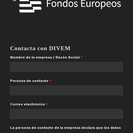
Contacta con DIVEM
Nombre de la empresa / Razón Social
Persona de contacto
Correo electrónico
La persona de contacto de la empresa declara que los datos