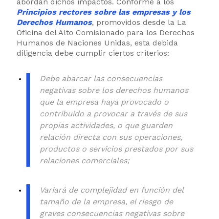
abordan dichos impactos. Conforme a los
Principios rectores sobre las empresas y los
Derechos Humanos
, promovidos desde la La
Oficina del Alto Comisionado para los Derechos
Humanos de Naciones Unidas, esta debida
diligencia debe cumplir ciertos criterios:
Debe abarcar las consecuencias
negativas sobre los derechos humanos
que la empresa haya provocado o
contribuido a provocar a través de sus
propias actividades, o que guarden
relación directa con sus operaciones,
productos o servicios prestados por sus
relaciones comerciales;
Variará de complejidad en función del
tamaño de la empresa, el riesgo de
graves consecuencias negativas sobre