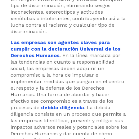
tipo de discriminación, eliminando sesgos
inconscientes, estereotipos y actitudes
xenófobas o intolerantes, contribuyendo así a la
lucha contra el racismo y cualquier tipo de
discriminación.
Las empresas son agentes claves para
cumplir con la declaración Universal de los
Derechos Humanos
. En la línea marcada por
las tendencias en cuanto a responsabilidad
social, las empresas deben adquirir un
compromiso a la hora de impulsar e
implementar medidas que pongan en el centro
el respeto y la defensa de los Derechos
Humanos. Una forma de abordar y hacer
efectivo ese compromiso es a través de los
procesos de
debida diligencia
. La debida
diligencia consiste en un proceso que permite a
las empresas identificar, prevenir y mitigar sus
impactos adversos reales y potenciales sobre los
Derechos Humanos y dar cuenta de cómo