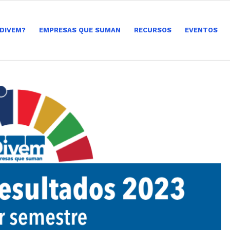
 DIVEM?
EMPRESAS QUE SUMAN
RECURSOS
EVENTOS