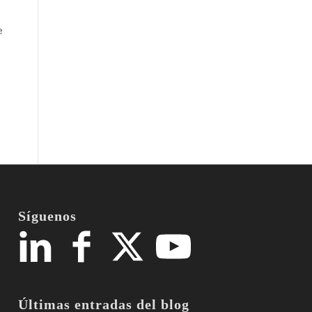
e
Síguenos
Últimas entradas del blog