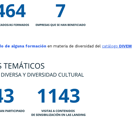
o de alguna formación
en materia de diversidad del
catálogo
DIVEM