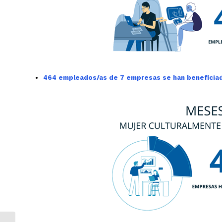
464 empleados/as de 7 empresas se han beneficiad