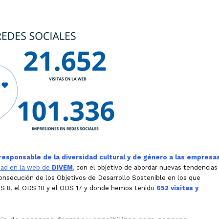
esponsable de la diversidad cultural y de género a las empresa
dad en la web de
DIVEM
, con el objetivo de abordar nuevas tendencias
consecución de los Objetivos de Desarrollo Sostenible en los que
S 8, el ODS 10 y el ODS 17 y donde hemos tenido
652 visitas y