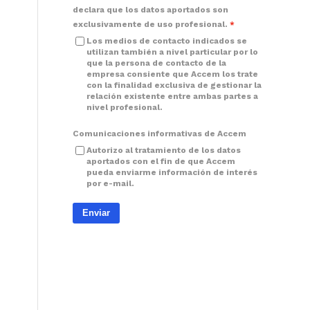
declara que los datos aportados son
exclusivamente de uso profesional.
Los medios de contacto indicados se
utilizan también a nivel particular por lo
que la persona de contacto de la
empresa consiente que Accem los trate
con la finalidad exclusiva de gestionar la
relación existente entre ambas partes a
nivel profesional.
Comunicaciones informativas de Accem
Autorizo al tratamiento de los datos
aportados con el fin de que Accem
pueda enviarme información de interés
por e-mail.
Enviar