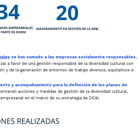
iales
se han sumado a las empresas socialmente responsables
,
zar a favor de una gestión responsable de la diversidad cultural con
ón y de la generación de entornos de trabajo diversos, equitativos e
nto y acompañamiento para la definición de los planes de
entando acciones y medidas de gestión de la diversidad cultural,
 empresarial en el marco de su estrategia de DE&I.