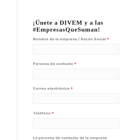
¡Únete a DIVEM y a las
#EmpresasQueSuman!
Nombre de la empresa / Razón Social
Persona de contacto
Correo electrónico
Teléfono
La persona de contacto de la empresa