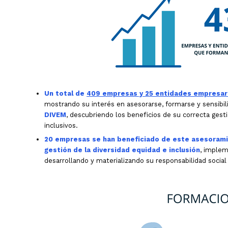
Un total de
409 empresas y 25 entidades empresar
mostrando su interés en asesorarse, formarse y sensibili
DIVEM
, descubriendo los beneficios de su correcta gesti
inclusivos.
20 empresas se han beneficiado de este asesoramie
gestión de la diversidad equidad e inclusión
, implem
desarrollando y materializando su responsabilidad social