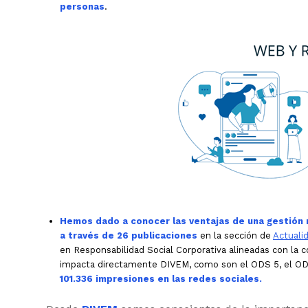
personas
.
Hemos dado a conocer las ventajas de una gestión r
a través de 26 publicaciones
en la sección de
Actuali
en Responsabilidad Social Corporativa alineadas con la 
impacta directamente DIVEM, como son el ODS 5, el OD
101.336 impresiones en las redes sociales.