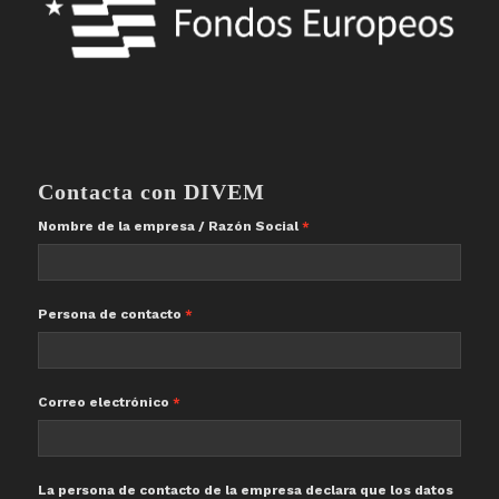
Contacta con DIVEM
Nombre de la empresa / Razón Social
Persona de contacto
Correo electrónico
La persona de contacto de la empresa declara que los datos