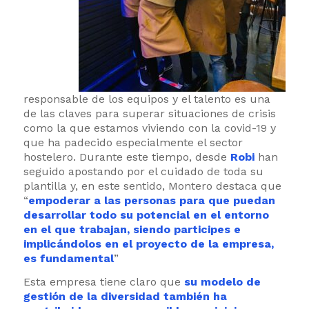
responsable de los equipos y el talento es una
de las claves para superar situaciones de crisis
como la que estamos viviendo con la covid-19 y
que ha padecido especialmente el sector
hostelero
.
Durante este tiempo, desde
Robi
han
seguido apostando por el cuidado de toda su
plantilla y, en este sentido, Montero destaca que
“
empoderar a las personas para que puedan
desarrollar todo su potencial en el entorno
en el que trabajan, siendo participes e
implicándolos en el proyecto de la empresa,
es fundamental
”
Esta empresa tiene claro que
su modelo de
gestión de la diversidad también ha