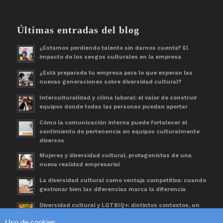
Últimas entradas del blog
¿Estamos perdiendo talento sin darnos cuenta? El
impacto de los sesgos culturales en la empresa
¿Está preparada tu empresa para lo que esperan las
nuevas generaciones sobre diversidad cultural?
Interculturalidad y clima laboral: el valor de construir
equipos donde todas las personas puedan aportar
Cómo la comunicación interna puede fortalecer el
sentimiento de pertenencia en equipos culturalmente
diversos
Mujeres y diversidad cultural, protagonistas de una
nueva realidad empresarial
La diversidad cultural como ventaja competitiva: cuando
gestionar bien las diferencias marca la diferencia
Diversidad cultural y LGTBIQ+: distintos contextos, un
mismo espacio de trabajo
Uso de cookies