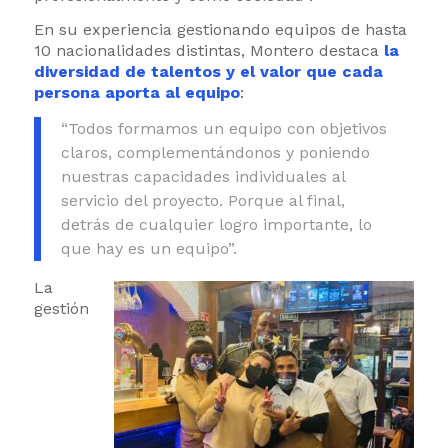
En su experiencia gestionando equipos de hasta
10 nacionalidades distintas, Montero destaca
la
diversidad de talentos y el valor que cada
persona aporta al equipo
:
“Todos formamos un equipo con objetivos
claros, complementándonos y poniendo
nuestras capacidades individuales al
servicio del proyecto. Porque al final,
detrás de cualquier logro importante, lo
que hay es un equipo”.
La
gestión