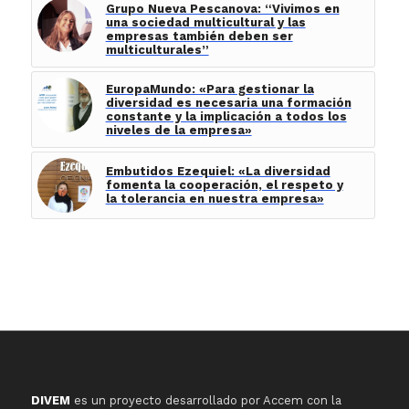
Grupo Nueva Pescanova: “Vivimos en
una sociedad multicultural y las
empresas también deben ser
multiculturales”
EuropaMundo: «Para gestionar la
diversidad es necesaria una formación
constante y la implicación a todos los
niveles de la empresa»
Embutidos Ezequiel: «La diversidad
fomenta la cooperación, el respeto y
la tolerancia en nuestra empresa»
DIVEM
es un proyecto desarrollado por Accem con la