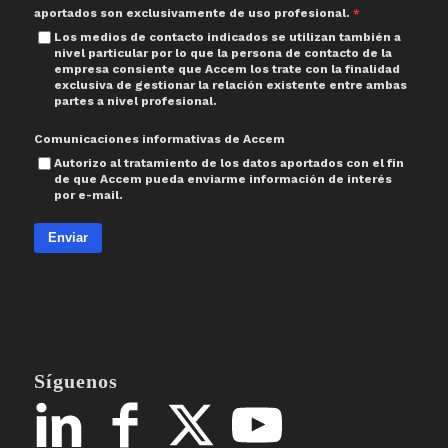
aportados son exclusivamente de uso profesional.
Los medios de contacto indicados se utilizan también a
nivel particular por lo que la persona de contacto de la
empresa consiente que Accem los trate con la finalidad
exclusiva de gestionar la relación existente entre ambas
partes a nivel profesional.
Comunicaciones informativas de Accem
Autorizo al tratamiento de los datos aportados con el fin
de que Accem pueda enviarme información de interés
por e-mail.
Enviar
Síguenos