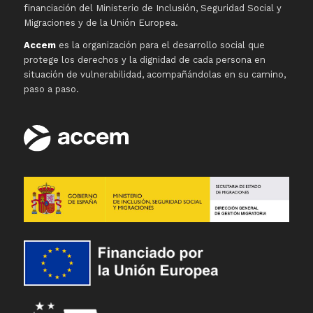
financiación del Ministerio de Inclusión, Seguridad Social y
Migraciones y de la Unión Europea.
Accem
es la organización para el desarrollo social que
protege los derechos y la dignidad de cada persona en
situación de vulnerabilidad, acompañándolas en su camino,
paso a paso.