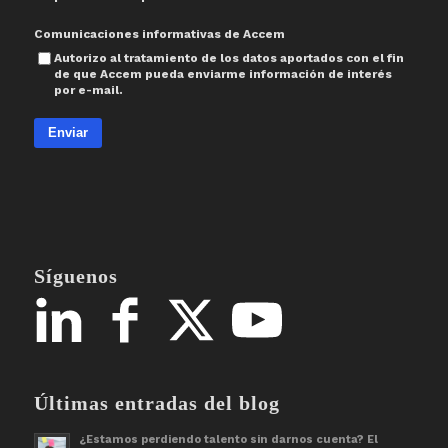
Comunicaciones informativas de Accem
Autorizo al tratamiento de los datos aportados con el fin
de que Accem pueda enviarme información de interés
por e-mail.
Enviar
Síguenos
Últimas entradas del blog
¿Estamos perdiendo talento sin darnos cuenta? El