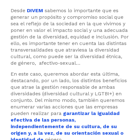
Desde
DIVEM
sabemos lo importante que es
generar un propósito y compromiso social que
sea el reflejo de la sociedad en la que vivimos y
poner en valor el impacto social y una adecuada
gestión de la diversidad, equidad e inclusión. Por
ello, es importante tener en cuenta las distintas
transversalidades que atraviesa la diversidad
cultural, como puede ser la diversidad étnica,
de género, afectivo-sexual…
En este caso, queremos abordar esta última,
destacando, por un lado, los distintos beneficios
que atrae la gestión responsable de ambas
diversidades (diversidad cultural y LGTBI+) en
conjunto. Del mismo modo, también queremos
enumerar varias acciones que las empresas
pueden realizar para
garantizar la igualdad
efectiva de las personas,
independientemente de su cultura, de su
origen y, a la vez, de su orientación sexual o
identidad de
género.