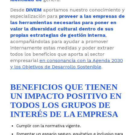
Desde
DIVEM
aportamos nuestro conocimiento y
especialización para
proveer a las empresas de
las herramientas necesarias para poner en
valor la diversidad cultural dentro de sus
propias estrategias de gestión interna
,
acompañándolas para ayudar a promover
internamente estas medidas y poder extraer
todos los beneficios que aporta al sector
empresarial
en consonancia con la Agenda 2030
y los Objetivos de Desarrollo Sostenible
.
BENEFICIOS QUE TIENEN
UN IMPACTO POSITIVO EN
TODOS LOS GRUPOS DE
INTERÉS DE LA EMPRESA
Cumplir con la normativa vigente.
Fomentar un espacio seguro, equitativo e inclusivo para