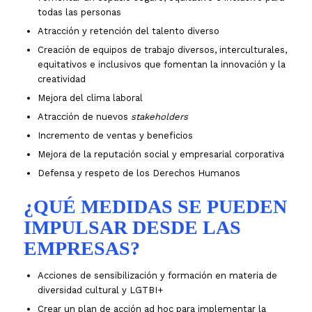
todas las personas
Atracción y retención del talento diverso
Creación de equipos de trabajo diversos, interculturales,
equitativos e inclusivos que fomentan la innovación y la
creatividad
Mejora del clima laboral
Atracción de nuevos
stakeholders
Incremento de ventas y beneficios
Mejora de la reputación social y empresarial corporativa
Defensa y respeto de los Derechos Humanos
¿QUÉ MEDIDAS SE PUEDEN
IMPULSAR DESDE LAS
EMPRESAS?
Acciones de sensibilización y formación en materia de
diversidad cultural y LGTBI+
Crear un plan de acción ad hoc para implementar la