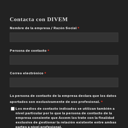
Contacta con DIVEM
Nombre de la empresa / Razón Social
Persona de contacto
Correo electrónico
La persona de contacto de la empresa declara que los datos
aportados son exclusivamente de uso profesional.
Los medios de contacto indicados se utilizan también a
nivel particular por lo que la persona de contacto de la
empresa consiente que Accem los trate con la finalidad
exclusiva de gestionar la relación existente entre ambas
partes a nivel profesional.