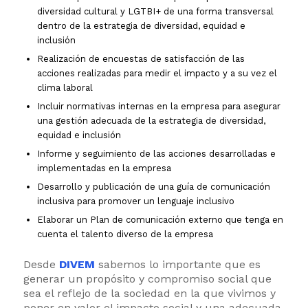
diversidad cultural y LGTBI+ de una forma transversal
dentro de la estrategia de diversidad, equidad e
inclusión
Realización de encuestas de satisfacción de las
acciones realizadas para medir el impacto y a su vez el
clima laboral
Incluir normativas internas en la empresa para asegurar
una gestión adecuada de la estrategia de diversidad,
equidad e inclusión
Informe y seguimiento de las acciones desarrolladas e
implementadas en la empresa
Desarrollo y publicación de una guía de comunicación
inclusiva para promover un lenguaje inclusivo
Elaborar un Plan de comunicación externo que tenga en
cuenta el talento diverso de la empresa
Desde
DIVEM
sabemos lo importante que es
generar un propósito y compromiso social que
sea el reflejo de la sociedad en la que vivimos y
poner en valor el impacto social y una adecuada