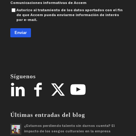
Comunicaciones informativas de Accem
Autorizo al tratamiento de los datos aportados con el fin
de que Accem pueda enviarme información de interés
por e-mail.
Enviar
Síguenos
Últimas entradas del blog
¿Estamos perdiendo talento sin darnos cuenta? El
impacto de los sesgos culturales en la empresa