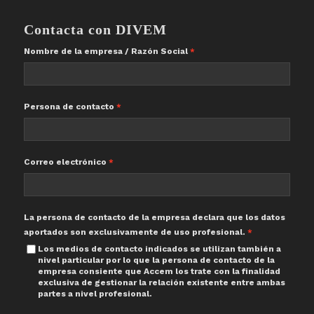
Contacta con DIVEM
Nombre de la empresa / Razón Social
Persona de contacto
Correo electrónico
La persona de contacto de la empresa declara que los datos
aportados son exclusivamente de uso profesional.
Los medios de contacto indicados se utilizan también a
nivel particular por lo que la persona de contacto de la
empresa consiente que Accem los trate con la finalidad
exclusiva de gestionar la relación existente entre ambas
partes a nivel profesional.