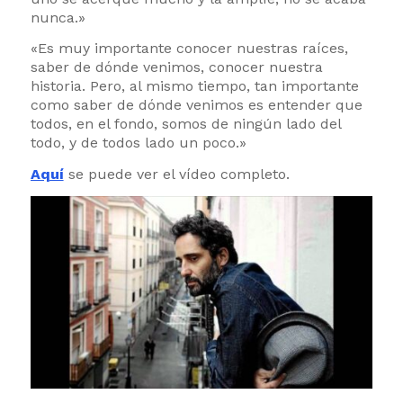
nunca.»
«Es muy importante conocer nuestras raíces,
saber de dónde venimos, conocer nuestra
historia. Pero, al mismo tiempo, tan importante
como saber de dónde venimos es entender que
todos, en el fondo, somos de ningún lado del
todo, y de todos lado un poco.»
Aquí
se puede ver el vídeo completo.