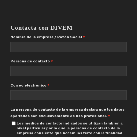
Contacta con DIVEM
Nombre de la empresa / Razón Social
Persona de contacto
Correo electrónico
La persona de contacto de la empresa declara que los datos
aportados son exclusivamente de uso profesional.
Los medios de contacto indicados se utilizan también a
nivel particular por lo que la persona de contacto de la
empresa consiente que Accem los trate con la finalidad