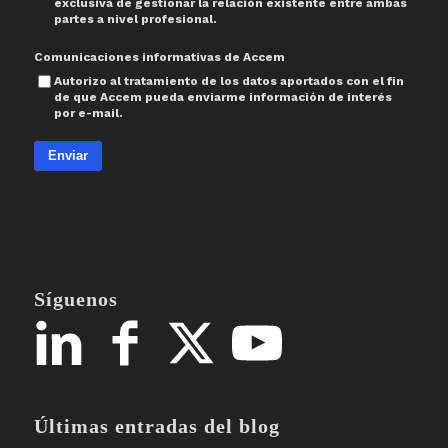
exclusiva de gestionar la relación existente entre ambas
partes a nivel profesional.
Comunicaciones informativas de Accem
Autorizo al tratamiento de los datos aportados con el fin
de que Accem pueda enviarme información de interés
por e-mail.
Enviar
Síguenos
Últimas entradas del blog