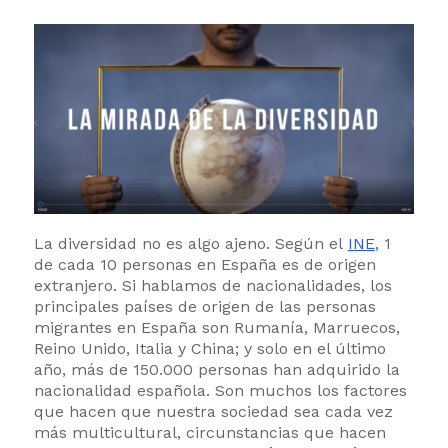
La diversidad no es algo ajeno. Según el
INE
, 1
de cada 10 personas en España es de origen
extranjero. Si hablamos de nacionalidades, los
principales países de origen de las personas
migrantes en España son Rumanía, Marruecos,
Reino Unido, Italia y China; y solo en el último
año, más de 150.000 personas han adquirido la
nacionalidad española. Son muchos los factores
que hacen que nuestra sociedad sea cada vez
más multicultural, circunstancias que hacen