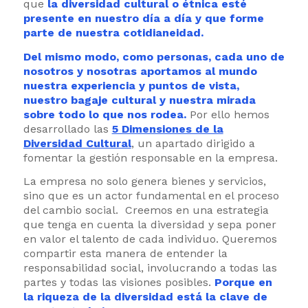
que
la diversidad cultural o étnica esté
presente en nuestro día a día y que forme
parte de nuestra cotidianeidad.
Del mismo modo, como personas, cada uno de
nosotros y nosotras aportamos al mundo
nuestra experiencia y puntos de vista,
nuestro bagaje cultural y nuestra mirada
sobre todo lo que nos rodea.
Por ello hemos
desarrollado las
5 Dimensiones de la
Diversidad Cultural
, un apartado dirigido a
fomentar la gestión responsable en la empresa.
La empresa no solo genera bienes y servicios,
sino que es un actor fundamental en el proceso
del cambio social. Creemos en una estrategia
que tenga en cuenta la diversidad y sepa poner
en valor el talento de cada individuo. Queremos
compartir esta manera de entender la
responsabilidad social, involucrando a todas las
partes y todas las visiones posibles.
Porque en
la riqueza de la diversidad está la clave de