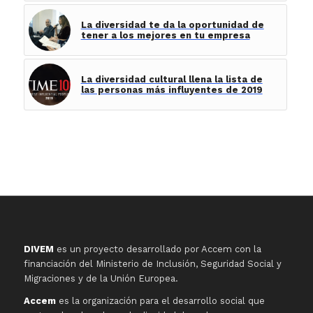
La diversidad te da la oportunidad de
tener a los mejores en tu empresa
La diversidad cultural llena la lista de
las personas más influyentes de 2019
DIVEM
es un proyecto desarrollado por Accem con la
financiación del Ministerio de Inclusión, Seguridad Social y
Migraciones y de la Unión Europea.
Accem
es la organización para el desarrollo social que