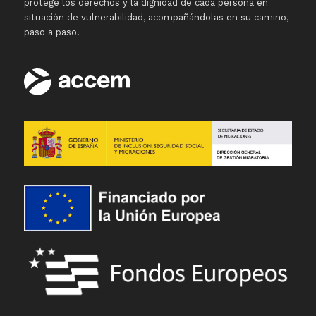
protege los derechos y la dignidad de cada persona en
situación de vulnerabilidad, acompañándolas en su camino,
paso a paso.