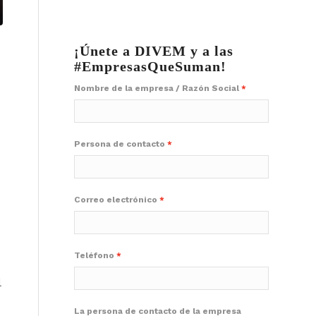
¡Únete a DIVEM y a las
#EmpresasQueSuman!
Nombre de la empresa / Razón Social
Persona de contacto
Correo electrónico
Teléfono
l
La persona de contacto de la empresa