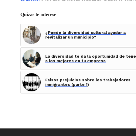
Quizás te interese
¿Puede la diversidad cultural ayudar a
revitalizar un municipio?
La diversidad te da la oportunidad de tene
a los mejores en tu empresa
Falsos prejuicios sobre los trabajadorxs
inmigrantes (parte 1)