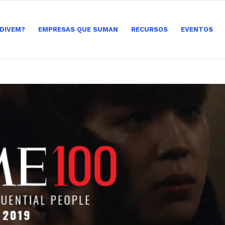
 DIVEM?
EMPRESAS QUE SUMAN
RECURSOS
EVENTOS