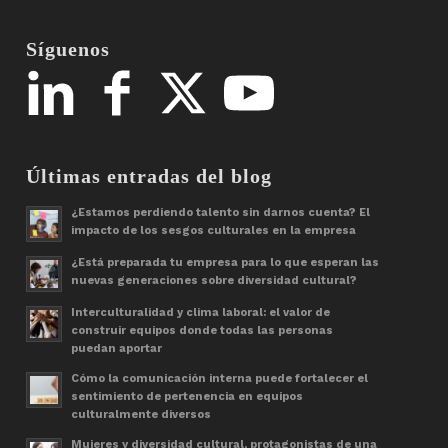
Síguenos
Últimas entradas del blog
¿Estamos perdiendo talento sin darnos cuenta? El
impacto de los sesgos culturales en la empresa
¿Está preparada tu empresa para lo que esperan las
nuevas generaciones sobre diversidad cultural?
Interculturalidad y clima laboral: el valor de
construir equipos donde todas las personas
puedan aportar
Cómo la comunicación interna puede fortalecer el
sentimiento de pertenencia en equipos
culturalmente diversos
Mujeres y diversidad cultural, protagonistas de una