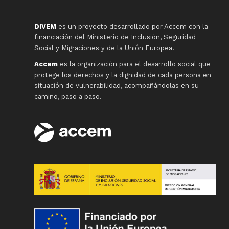
DIVEM
es un proyecto desarrollado por Accem con la
financiación del Ministerio de Inclusión, Seguridad
Social y Migraciones y de la Unión Europea.
Accem
es la organización para el desarrollo social que
protege los derechos y la dignidad de cada persona en
situación de vulnerabilidad, acompañándolas en su
camino, paso a paso.